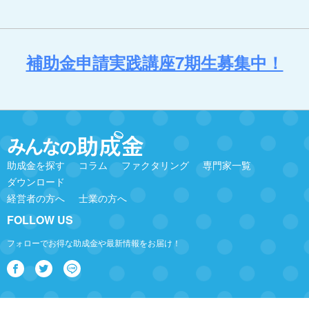
補助金申請実践講座7期生募集中！
助成金を探す
コラム
ファクタリング
専門家一覧
ダウンロード
経営者の方へ
士業の方へ
FOLLOW US
フォローでお得な助成金や最新情報をお届け！