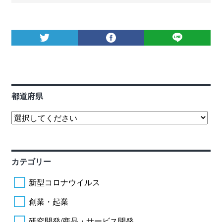
都道府県
カテゴリー
新型コロナウイルス
創業・起業
研究開発/商品・サービス開発