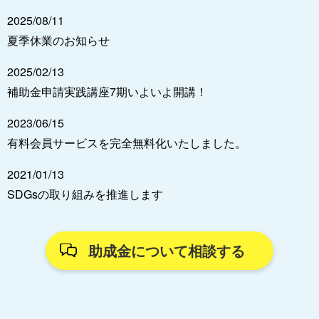
2025/08/11
夏季休業のお知らせ
2025/02/13
補助金申請実践講座7期いよいよ開講！
2023/06/15
有料会員サービスを完全無料化いたしました。
2021/01/13
SDGsの取り組みを推進します
助成金について相談する