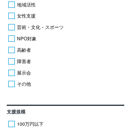
地域活性
女性支援
芸術・文化・スポーツ
NPO対象
高齢者
障害者
展示会
その他
支援規模
100万円以下