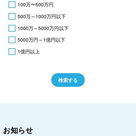
100万〜500万円
500万～1000万円以下
1000万～5000万円以下
5000万円～1億円以下
1億円以上
お知らせ