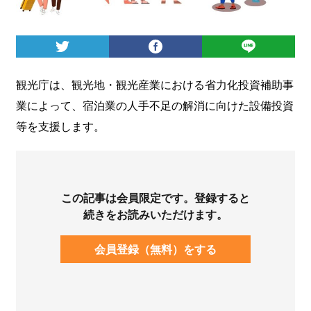
ログイン
観光庁は、観光地・観光産業における省力化投資補助事
業によって、宿泊業の人手不足の解消に向けた設備投資
等を支援します。
この記事は会員限定です。登録すると
続きをお読みいただけます。
会員登録（無料）をする