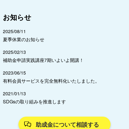
お知らせ
2025/08/11
夏季休業のお知らせ
2025/02/13
補助金申請実践講座7期いよいよ開講！
2023/06/15
有料会員サービスを完全無料化いたしました。
2021/01/13
SDGsの取り組みを推進します
助成金について相談する