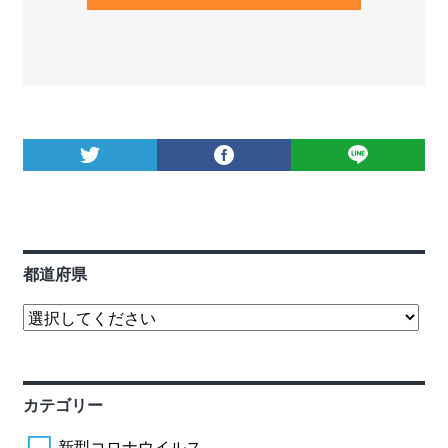
都道府県
カテゴリー
新型コロナウイルス