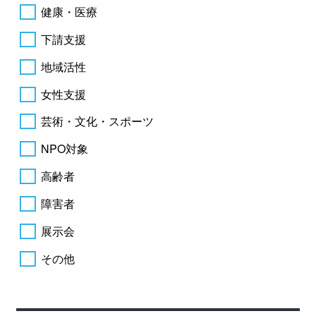
健康・医療
下請支援
地域活性
女性支援
芸術・文化・スポーツ
NPO対象
高齢者
障害者
展示会
その他