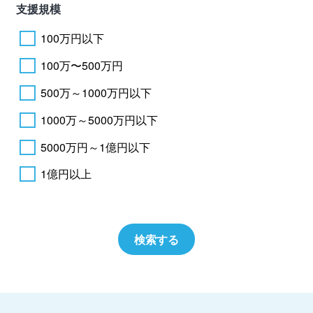
支援規模
100万円以下
100万〜500万円
500万～1000万円以下
1000万～5000万円以下
5000万円～1億円以下
1億円以上