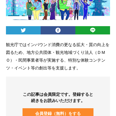
ログイン
観光庁ではインバウンド消費の更なる拡大・質の向上を
図るため、地方公共団体・観光地域づくり法人（ＤＭ
Ｏ）・民間事業者等が実施する、特別な体験コンテン
ツ・イベント等の創出等を支援します。
この記事は会員限定です。登録すると
続きをお読みいただけます。
会員登録（無料）をする