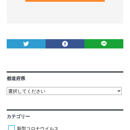
都道府県
カテゴリー
新型コロナウイルス