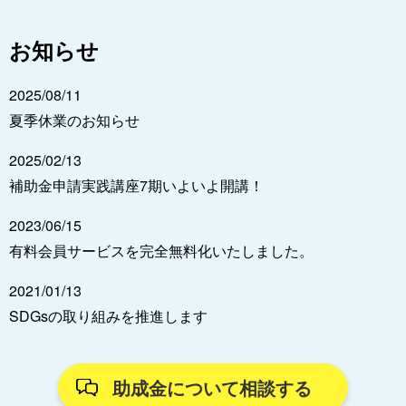
お知らせ
2025/08/11
夏季休業のお知らせ
2025/02/13
補助金申請実践講座7期いよいよ開講！
2023/06/15
有料会員サービスを完全無料化いたしました。
2021/01/13
SDGsの取り組みを推進します
助成金について相談する