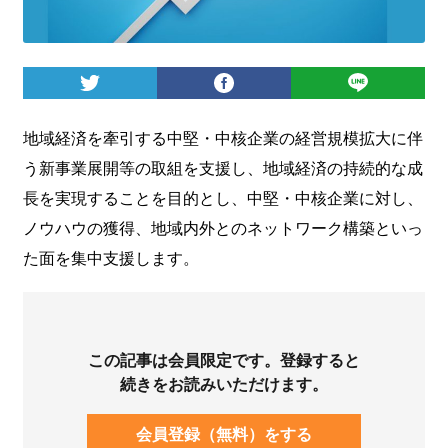
ログイン
地域経済を牽引する中堅・中核企業の経営規模拡大に伴
う新事業展開等の取組を支援し、地域経済の持続的な成
長を実現することを目的とし、中堅・中核企業に対し、
ノウハウの獲得、地域内外とのネットワーク構築といっ
た面を集中支援します。
この記事は会員限定です。登録すると
続きをお読みいただけます。
会員登録（無料）をする