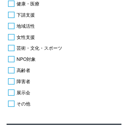
健康・医療
下請支援
地域活性
女性支援
芸術・文化・スポーツ
NPO対象
高齢者
障害者
展示会
その他