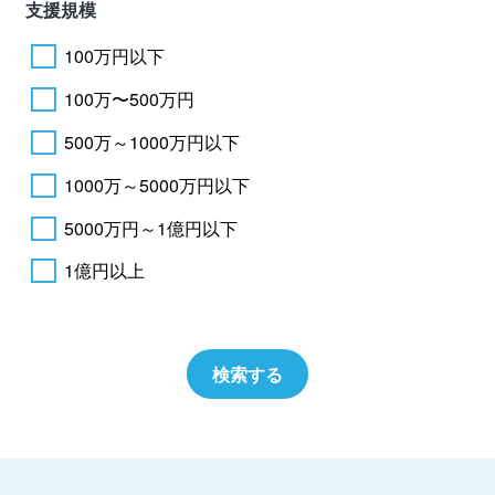
支援規模
100万円以下
100万〜500万円
500万～1000万円以下
1000万～5000万円以下
5000万円～1億円以下
1億円以上