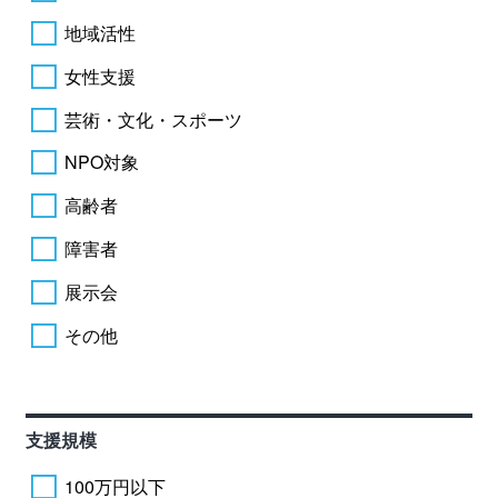
地域活性
女性支援
芸術・文化・スポーツ
NPO対象
高齢者
障害者
展示会
その他
支援規模
100万円以下