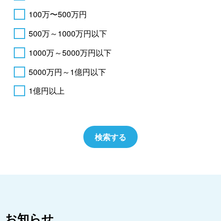
100万〜500万円
500万～1000万円以下
1000万～5000万円以下
5000万円～1億円以下
1億円以上
お知らせ