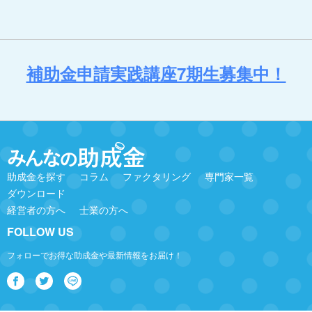
補助金申請実践講座7期生募集中！
助成金を探す
コラム
ファクタリング
専門家一覧
ダウンロード
経営者の方へ
士業の方へ
FOLLOW US
フォローでお得な助成金や最新情報をお届け！