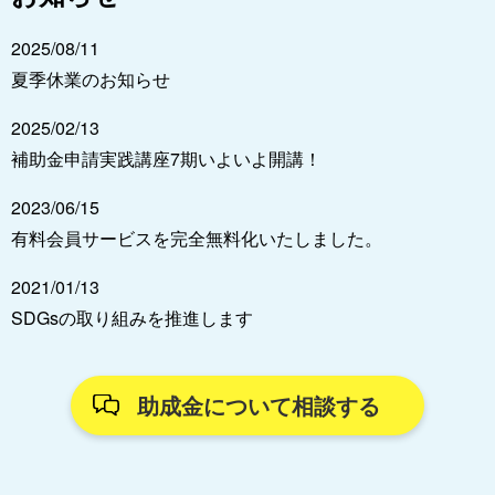
2025/08/11
夏季休業のお知らせ
2025/02/13
補助金申請実践講座7期いよいよ開講！
2023/06/15
有料会員サービスを完全無料化いたしました。
2021/01/13
SDGsの取り組みを推進します
助成金について相談する