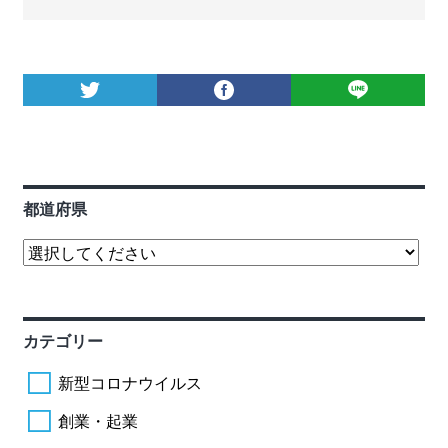
都道府県
カテゴリー
新型コロナウイルス
創業・起業