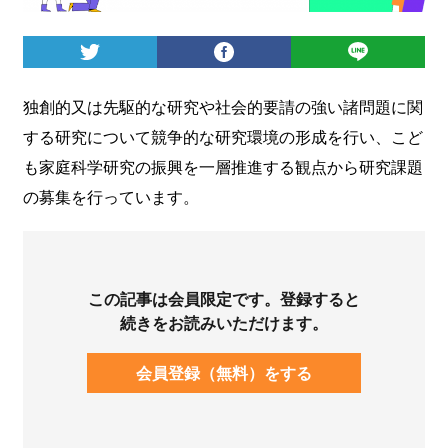
ログイン
独創的又は先駆的な研究や社会的要請の強い諸問題に関
する研究について競争的な研究環境の形成を行い、こど
も家庭科学研究の振興を一層推進する観点から研究課題
の募集を行っています。
この記事は会員限定です。登録すると
続きをお読みいただけます。
会員登録（無料）をする