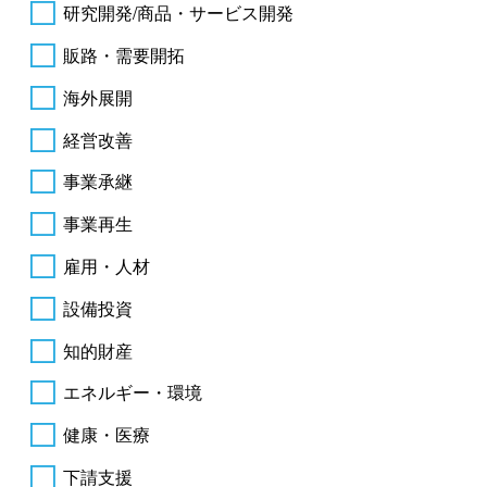
研究開発/商品・サービス開発
販路・需要開拓
海外展開
経営改善
事業承継
事業再生
雇用・人材
設備投資
知的財産
エネルギー・環境
健康・医療
下請支援