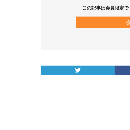
この記事は会員限定で