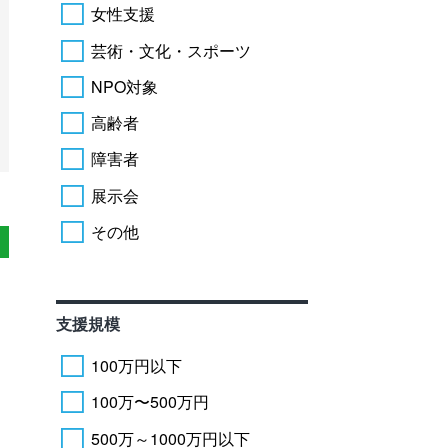
女性支援
芸術・文化・スポーツ
NPO対象
高齢者
障害者
展示会
その他
支援規模
100万円以下
100万〜500万円
500万～1000万円以下