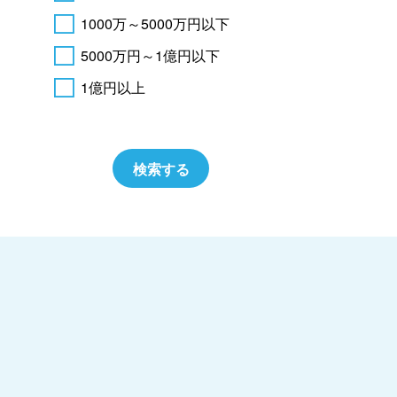
1000万～5000万円以下
5000万円～1億円以下
1億円以上