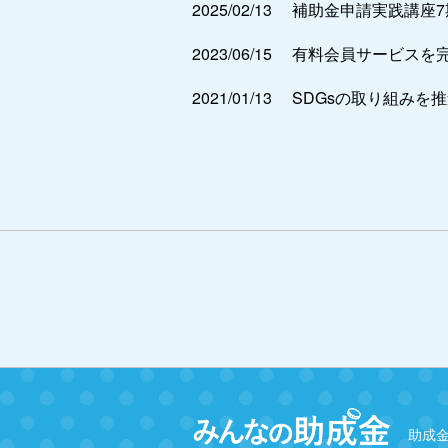
2025/02/13
補助金申請実践講座
2023/06/15
有料会員サービスを
2021/01/13
SDGsの取り組みを
助成