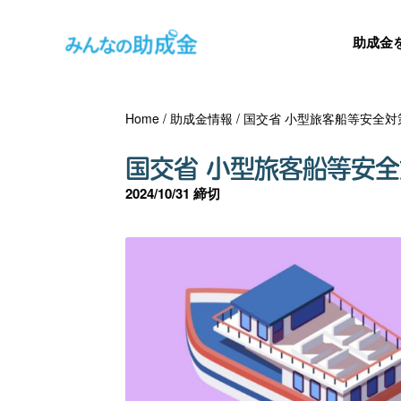
助成金
Home
/
助成金情報
/
国交省 小型旅客船等安全対
国交省 小型旅客船等安
2024/10/31 締切