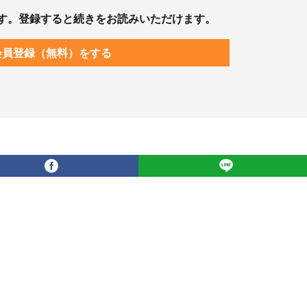
す。登録すると続きをお読みいただけます。
会員登録（無料）をする