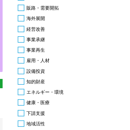
販路・需要開拓
海外展開
経営改善
事業承継
事業再生
雇用・人材
設備投資
知的財産
エネルギー・環境
健康・医療
下請支援
地域活性