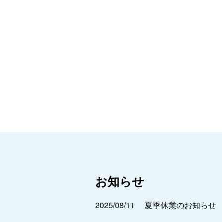
お知らせ
2025/08/11
夏季休業のお知らせ