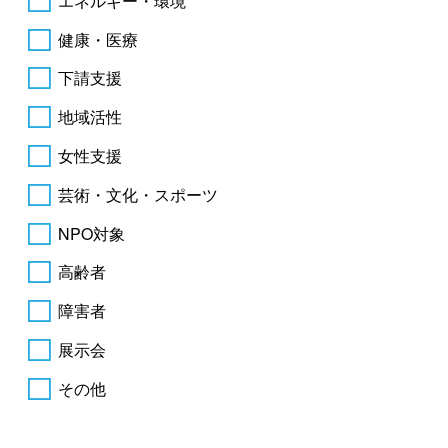
エネルギー・環境
健康・医療
下請支援
地域活性
女性支援
芸術・文化・スポーツ
NPO対象
高齢者
障害者
展示会
その他