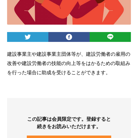
ログイン
建設事業主や建設事業主団体等が、建設労働者の雇用の
改善や建設労働者の技能の向上等をはかるための取組み
を行った場合に助成を受けることができます。
この記事は会員限定です。登録すると
続きをお読みいただけます。