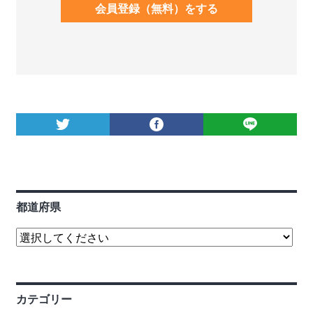
会員登録（無料）をする
都道府県
カテゴリー