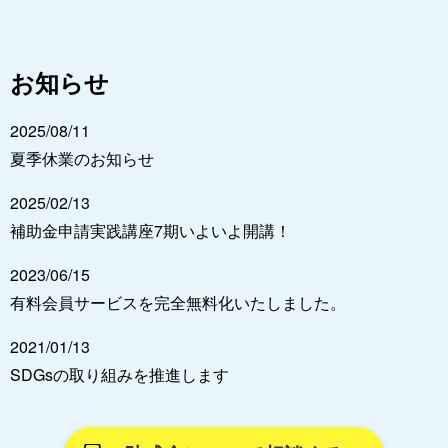
お知らせ
2025/08/11
夏季休業のお知らせ
2025/02/13
補助金申請実践講座7期いよいよ開講！
2023/06/15
有料会員サービスを完全無料化いたしました。
2021/01/13
SDGsの取り組みを推進します