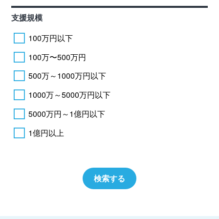
支援規模
100万円以下
100万〜500万円
500万～1000万円以下
1000万～5000万円以下
5000万円～1億円以下
1億円以上