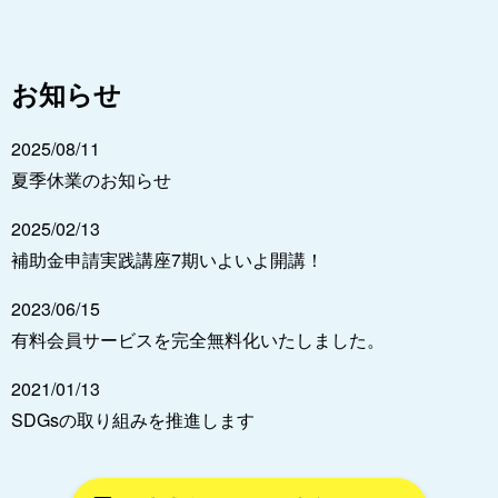
お知らせ
2025/08/11
夏季休業のお知らせ
2025/02/13
補助金申請実践講座7期いよいよ開講！
2023/06/15
有料会員サービスを完全無料化いたしました。
2021/01/13
SDGsの取り組みを推進します