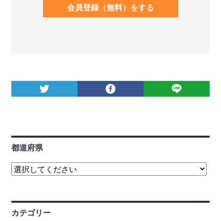
会員登録（無料）をする
都道府県
カテゴリー