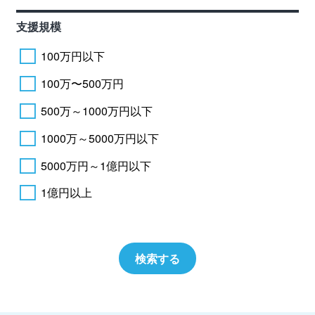
支援規模
100万円以下
100万〜500万円
500万～1000万円以下
1000万～5000万円以下
5000万円～1億円以下
1億円以上