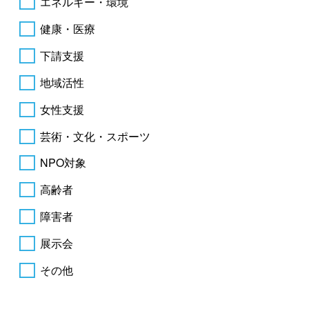
エネルギー・環境
健康・医療
下請支援
地域活性
女性支援
芸術・文化・スポーツ
NPO対象
高齢者
障害者
展示会
その他