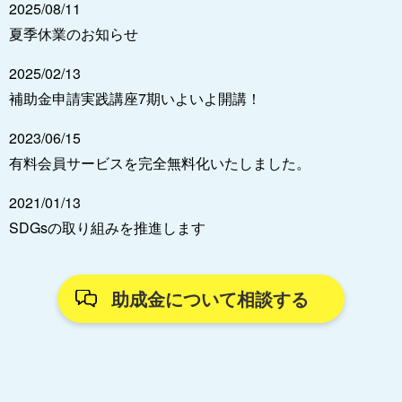
2025/08/11
夏季休業のお知らせ
2025/02/13
補助金申請実践講座7期いよいよ開講！
2023/06/15
有料会員サービスを完全無料化いたしました。
2021/01/13
SDGsの取り組みを推進します
助成金について相談する