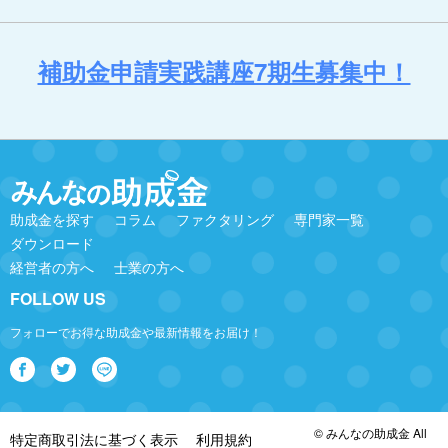
補助金申請実践講座7期生募集中！
助成金を探す
コラム
ファクタリング
専門家一覧
ダウンロード
経営者の方へ
士業の方へ
FOLLOW US
フォローでお得な助成金や最新情報をお届け！
© みんなの助成金 All
特定商取引法に基づく表示
利用規約