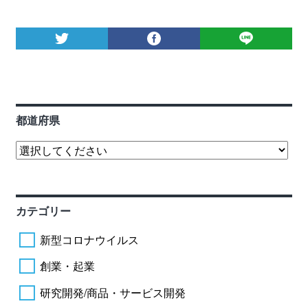
都道府県
カテゴリー
新型コロナウイルス
創業・起業
研究開発/商品・サービス開発