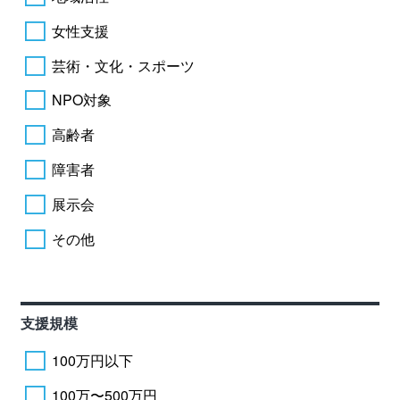
女性支援
芸術・文化・スポーツ
NPO対象
高齢者
障害者
展示会
その他
支援規模
100万円以下
100万〜500万円