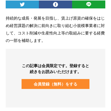
ログイン
持続的な成長・発展を目指し、賃上げ原資の確保をはじ
め経営課題の解決に前向きに取り組む小規模事業者に対
して、コスト削減や生産性向上等の取組みに要する経費
の一部を補助します。
この記事は会員限定です。登録すると
続きをお読みいただけます。
会員登録（無料）をする