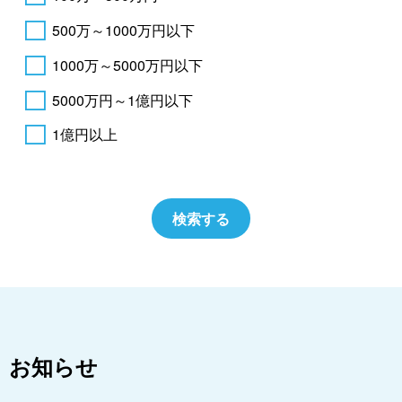
500万～1000万円以下
1000万～5000万円以下
5000万円～1億円以下
1億円以上
お知らせ