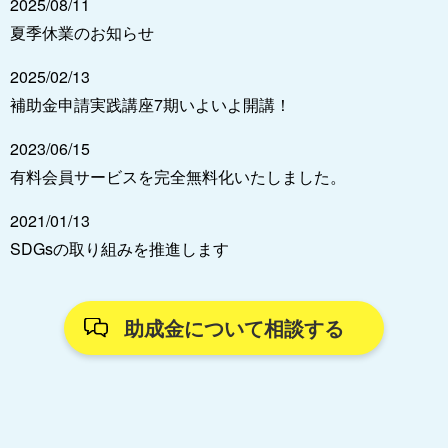
2025/08/11
夏季休業のお知らせ
2025/02/13
補助金申請実践講座7期いよいよ開講！
2023/06/15
有料会員サービスを完全無料化いたしました。
2021/01/13
SDGsの取り組みを推進します
助成金について相談する