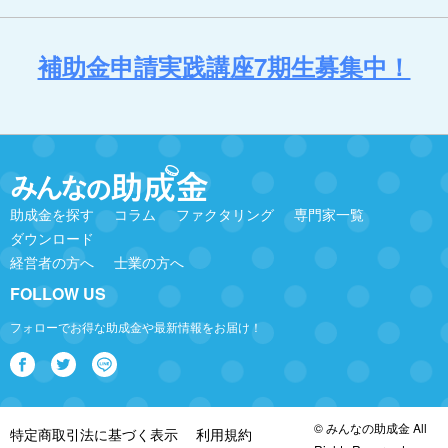
補助金申請実践講座7期生募集中！
助成金を探す
コラム
ファクタリング
専門家一覧
ダウンロード
経営者の方へ
士業の方へ
FOLLOW US
フォローでお得な助成金や最新情報をお届け！
© みんなの助成金 All
特定商取引法に基づく表示
利用規約