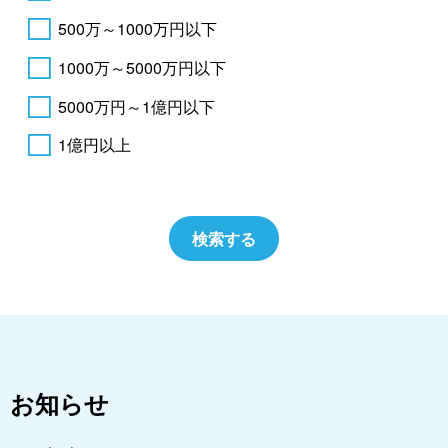
500万～1000万円以下
1000万～5000万円以下
5000万円～1億円以下
1億円以上
お知らせ