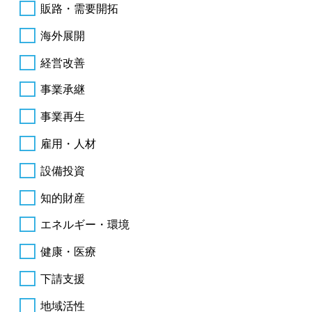
販路・需要開拓
海外展開
経営改善
事業承継
事業再生
雇用・人材
設備投資
知的財産
エネルギー・環境
健康・医療
下請支援
地域活性