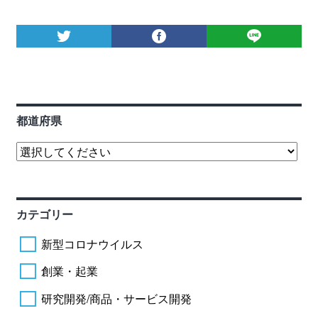
都道府県
カテゴリー
新型コロナウイルス
創業・起業
研究開発/商品・サービス開発