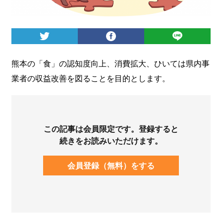
ログイン
熊本の「食」の認知度向上、消費拡大、ひいては県内事
業者の収益改善を図ることを目的とします。
この記事は会員限定です。登録すると
続きをお読みいただけます。
会員登録（無料）をする