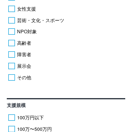
女性支援
芸術・文化・スポーツ
NPO対象
高齢者
障害者
展示会
その他
支援規模
100万円以下
100万〜500万円