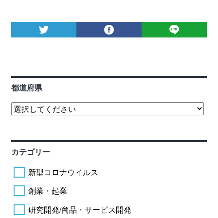
都道府県
カテゴリー
新型コロナウイルス
創業・起業
研究開発/商品・サービス開発