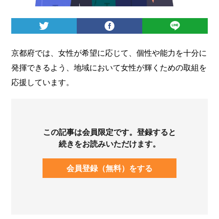
ログイン
京都府では、女性が希望に応じて、個性や能力を十分に
発揮できるよう、地域において女性が輝くための取組を
応援しています。
この記事は会員限定です。登録すると
続きをお読みいただけます。
会員登録（無料）をする