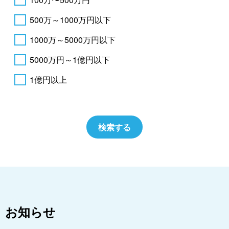
500万～1000万円以下
1000万～5000万円以下
5000万円～1億円以下
1億円以上
お知らせ