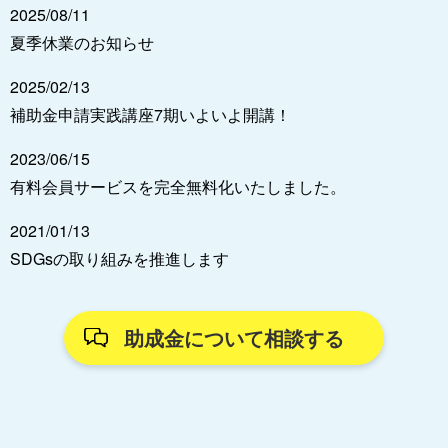
2025/08/11
夏季休業のお知らせ
2025/02/13
補助金申請実践講座7期いよいよ開講！
2023/06/15
有料会員サービスを完全無料化いたしました。
2021/01/13
SDGsの取り組みを推進します
助成金について相談する