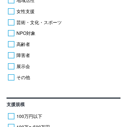
地域活性
女性支援
芸術・文化・スポーツ
NPO対象
高齢者
障害者
展示会
その他
支援規模
100万円以下
100万〜500万円