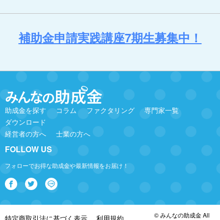
補助金申請実践講座7期生募集中！
助成金を探す
コラム
ファクタリング
専門家一覧
ダウンロード
経営者の方へ
士業の方へ
FOLLOW US
フォローでお得な助成金や最新情報をお届け！
© みんなの助成金 All
特定商取引法に基づく表示
利用規約