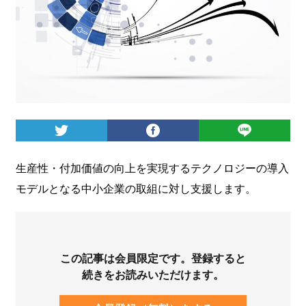
ログイン
生産性・付加価値の向上を実現するテクノロジーの導入
モデルとなる中小企業の取組に対し支援します。
この記事は会員限定です。登録すると
続きをお読みいただけます。