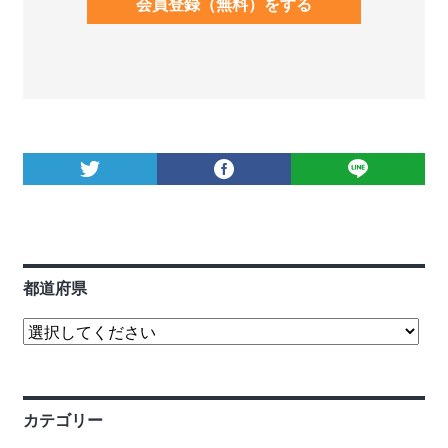
会員登録（無料）をする
都道府県
カテゴリー