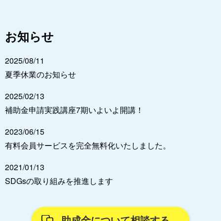
お知らせ
2025/08/11
夏季休業のお知らせ
2025/02/13
補助金申請実践講座7期いよいよ開講！
2023/06/15
有料会員サービスを完全無料化いたしました。
2021/01/13
SDGsの取り組みを推進します
助成金について相談する