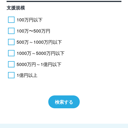
支援規模
100万円以下
100万〜500万円
500万～1000万円以下
1000万～5000万円以下
5000万円～1億円以下
1億円以上