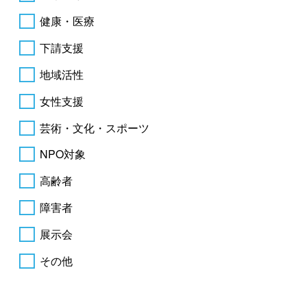
健康・医療
下請支援
地域活性
女性支援
芸術・文化・スポーツ
NPO対象
高齢者
障害者
展示会
その他