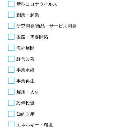
新型コロナウイルス
創業・起業
研究開発/商品・サービス開発
販路・需要開拓
海外展開
経営改善
事業承継
事業再生
雇用・人材
設備投資
知的財産
エネルギー・環境