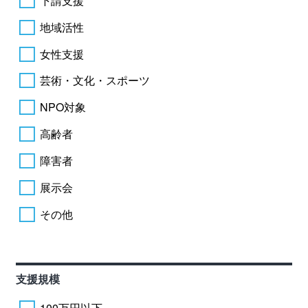
下請支援
地域活性
女性支援
芸術・文化・スポーツ
NPO対象
高齢者
障害者
展示会
その他
支援規模
100万円以下