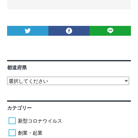
都道府県
カテゴリー
新型コロナウイルス
創業・起業