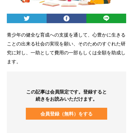
ログイン
青少年の健全な育成への支援を通して、心豊かに生きる
ことの出来る社会の実現を願い、そのためのすぐれた研
究に対し、一助として費用の一部もしくは全額を助成し
ます。
この記事は会員限定です。登録すると
続きをお読みいただけます。
会員登録（無料）をする