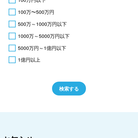
100万〜500万円
500万～1000万円以下
1000万～5000万円以下
5000万円～1億円以下
1億円以上