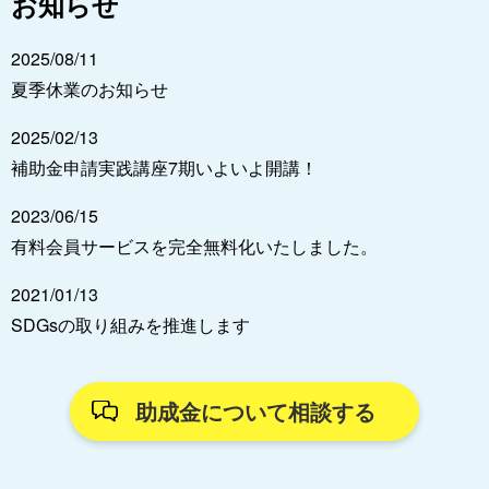
お知らせ
2025/08/11
夏季休業のお知らせ
2025/02/13
補助金申請実践講座7期いよいよ開講！
2023/06/15
有料会員サービスを完全無料化いたしました。
2021/01/13
SDGsの取り組みを推進します
助成金について相談する