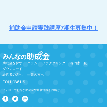
補助金申請実践講座7期生募集中！
助成金を探す
コラム
ファクタリング
専門家一覧
ダウンロード
経営者の方へ
士業の方へ
FOLLOW US
フォローでお得な助成金や最新情報をお届け！