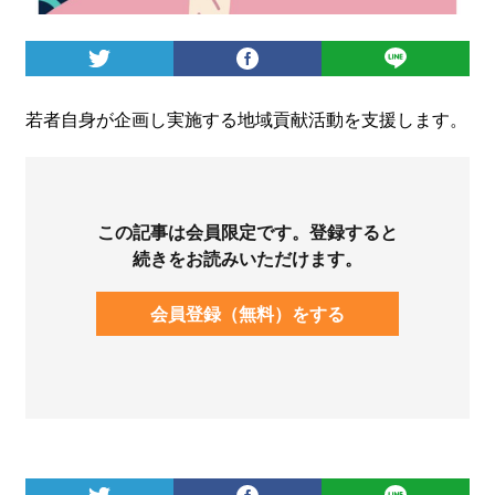
ログイン
若者自身が企画し実施する地域貢献活動を支援します。
この記事は会員限定です。登録すると
続きをお読みいただけます。
会員登録（無料）をする