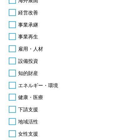
海外展開
経営改善
事業承継
事業再生
雇用・人材
設備投資
知的財産
エネルギー・環境
健康・医療
下請支援
地域活性
女性支援