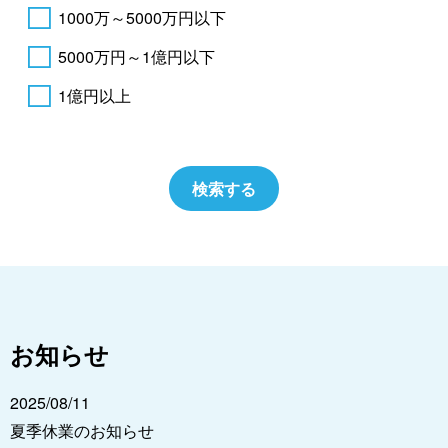
1000万～5000万円以下
5000万円～1億円以下
1億円以上
お知らせ
2025/08/11
夏季休業のお知らせ