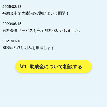
2025/02/13
補助金申請実践講座7期いよいよ開講！
2023/06/15
有料会員サービスを完全無料化いたしました。
2021/01/13
SDGsの取り組みを推進します
助成金について相談する