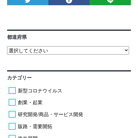
都道府県
カテゴリー
新型コロナウイルス
創業・起業
研究開発/商品・サービス開発
販路・需要開拓