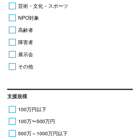
芸術・文化・スポーツ
NPO対象
高齢者
障害者
展示会
その他
支援規模
100万円以下
100万〜500万円
500万～1000万円以下