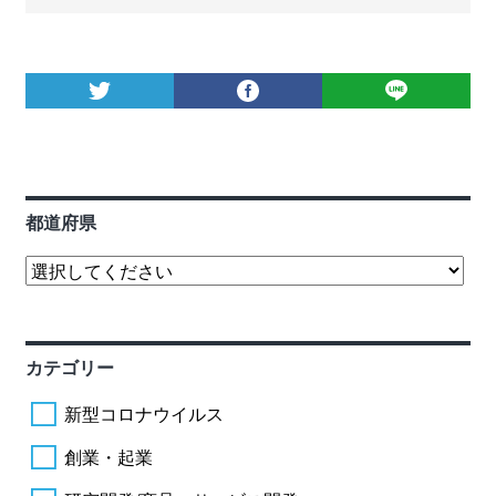
都道府県
カテゴリー
新型コロナウイルス
創業・起業