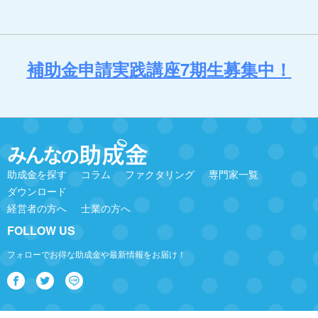
補助金申請実践講座7期生募集中！
助成金を探す
コラム
ファクタリング
専門家一覧
ダウンロード
経営者の方へ
士業の方へ
FOLLOW US
フォローでお得な助成金や最新情報をお届け！