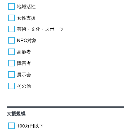
地域活性
女性支援
芸術・文化・スポーツ
NPO対象
高齢者
障害者
展示会
その他
支援規模
100万円以下