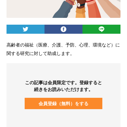
ログイン
高齢者の福祉（医療、介護、予防、心理、環境など）に
関する研究に対して助成します。
この記事は会員限定です。登録すると
続きをお読みいただけます。
会員登録（無料）をする