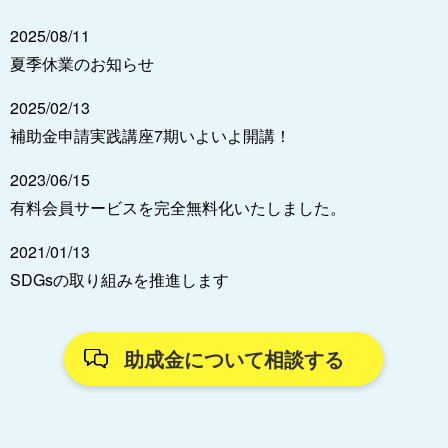
2025/08/11
夏季休業のお知らせ
2025/02/13
補助金申請実践講座7期いよいよ開講！
2023/06/15
有料会員サービスを完全無料化いたしました。
2021/01/13
SDGsの取り組みを推進します
助成金について相談する