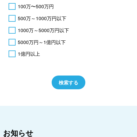
100万〜500万円
500万～1000万円以下
1000万～5000万円以下
5000万円～1億円以下
1億円以上
お知らせ