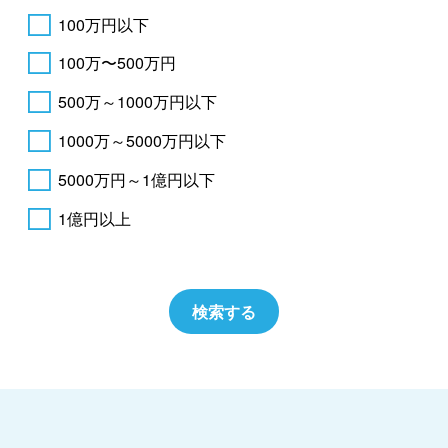
100万円以下
100万〜500万円
500万～1000万円以下
1000万～5000万円以下
5000万円～1億円以下
1億円以上