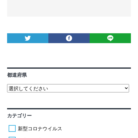
都道府県
カテゴリー
新型コロナウイルス