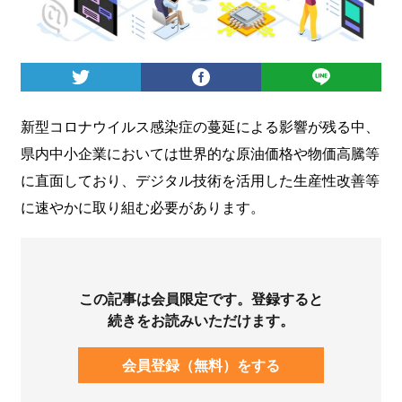
ログイン
新型コロナウイルス感染症の蔓延による影響が残る中、
県内中小企業においては世界的な原油価格や物価高騰等
に直面しており、デジタル技術を活用した生産性改善等
に速やかに取り組む必要があります。
この記事は会員限定です。登録すると
続きをお読みいただけます。
会員登録（無料）をする