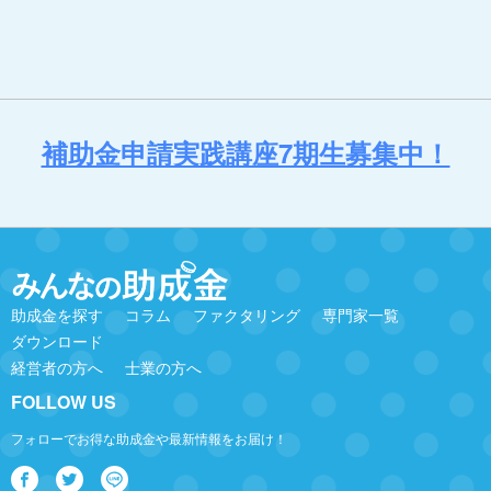
補助金申請実践講座7期生募集中！
助成金を探す
コラム
ファクタリング
専門家一覧
ダウンロード
経営者の方へ
士業の方へ
FOLLOW US
フォローでお得な助成金や最新情報をお届け！