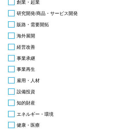
創業・起業
研究開発/商品・サービス開発
販路・需要開拓
海外展開
経営改善
事業承継
事業再生
雇用・人材
設備投資
知的財産
エネルギー・環境
健康・医療