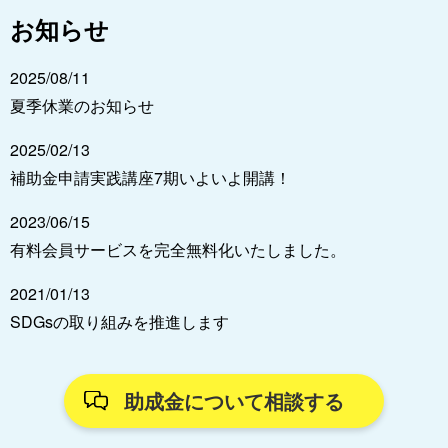
お知らせ
2025/08/11
夏季休業のお知らせ
2025/02/13
補助金申請実践講座7期いよいよ開講！
2023/06/15
有料会員サービスを完全無料化いたしました。
2021/01/13
SDGsの取り組みを推進します
助成金について相談する