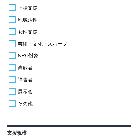
下請支援
地域活性
女性支援
芸術・文化・スポーツ
NPO対象
高齢者
障害者
展示会
その他
支援規模