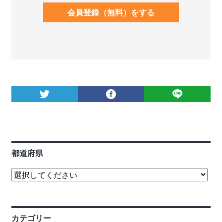
会員登録（無料）をする
都道府県
カテゴリー