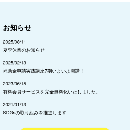
お知らせ
2025/08/11
夏季休業のお知らせ
2025/02/13
補助金申請実践講座7期いよいよ開講！
2023/06/15
有料会員サービスを完全無料化いたしました。
2021/01/13
SDGsの取り組みを推進します