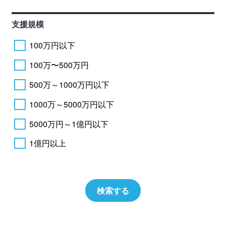
支援規模
100万円以下
100万〜500万円
500万～1000万円以下
1000万～5000万円以下
5000万円～1億円以下
1億円以上