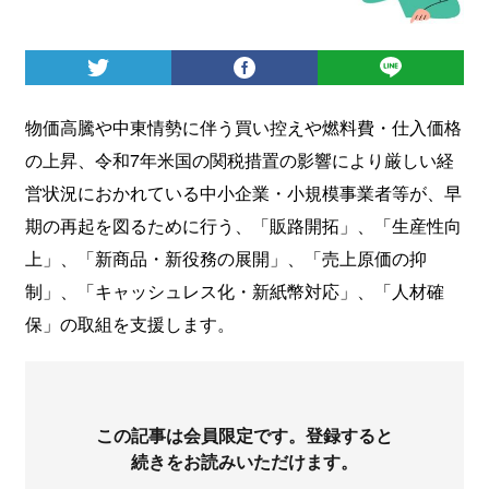
ログイン
物価高騰や中東情勢に伴う買い控えや燃料費・仕入価格
の上昇、令和7年米国の関税措置の影響により厳しい経
営状況におかれている中小企業・小規模事業者等が、早
期の再起を図るために行う、「販路開拓」、「生産性向
上」、「新商品・新役務の展開」、「売上原価の抑
制」、「キャッシュレス化・新紙幣対応」、「人材確
保」の取組を支援します。
この記事は会員限定です。登録すると
続きをお読みいただけます。