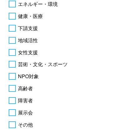
エネルギー・環境
健康・医療
下請支援
地域活性
女性支援
芸術・文化・スポーツ
NPO対象
高齢者
障害者
展示会
その他