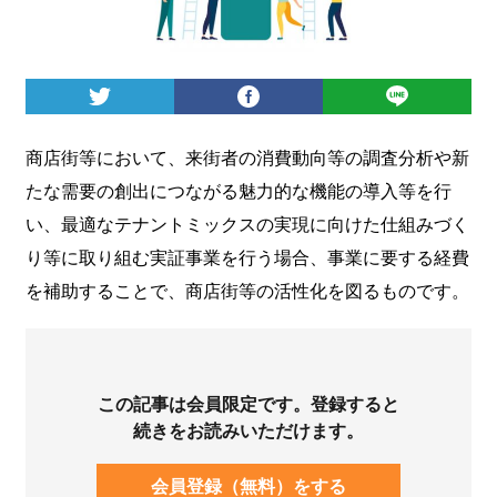
ログイン
商店街等において、来街者の消費動向等の調査分析や新
たな需要の創出につながる魅力的な機能の導入等を行
い、最適なテナントミックスの実現に向けた仕組みづく
り等に取り組む実証事業を行う場合、事業に要する経費
を補助することで、商店街等の活性化を図るものです。
この記事は会員限定です。登録すると
続きをお読みいただけます。
会員登録（無料）をする