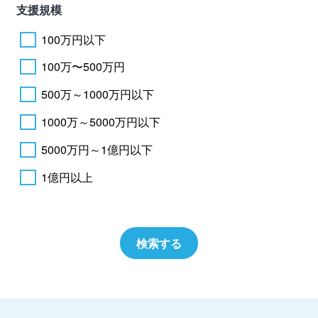
支援規模
100万円以下
100万〜500万円
500万～1000万円以下
1000万～5000万円以下
5000万円～1億円以下
1億円以上