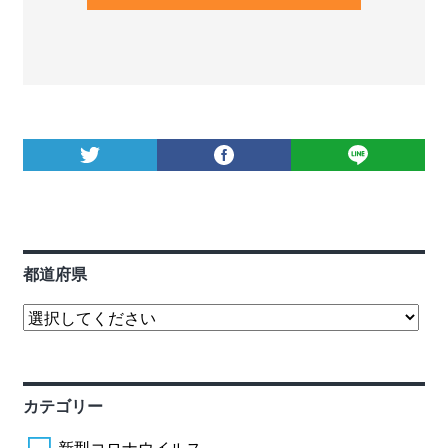
都道府県
カテゴリー
新型コロナウイルス