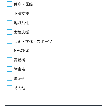
健康・医療
下請支援
地域活性
女性支援
芸術・文化・スポーツ
NPO対象
高齢者
障害者
展示会
その他