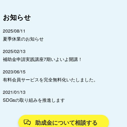
お知らせ
2025/08/11
夏季休業のお知らせ
2025/02/13
補助金申請実践講座7期いよいよ開講！
2023/06/15
有料会員サービスを完全無料化いたしました。
2021/01/13
SDGsの取り組みを推進します
助成金について相談する