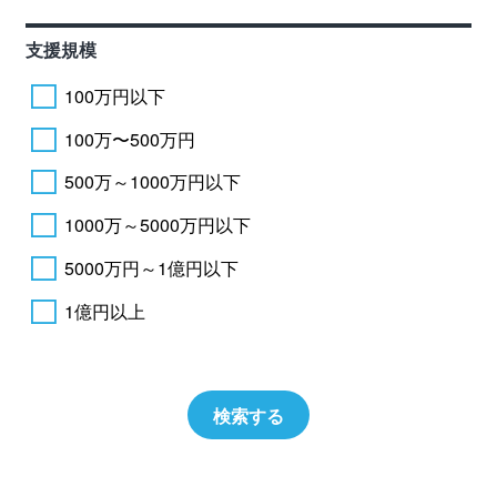
支援規模
100万円以下
100万〜500万円
500万～1000万円以下
1000万～5000万円以下
5000万円～1億円以下
1億円以上