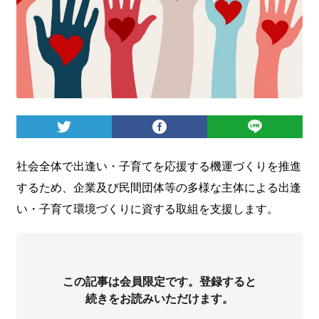
ログイン
社会全体で出逢い・子育てを応援する機運づくりを推進
するため、企業及び民間団体等の多様な主体による出逢
い・子育て環境づくりに資する取組を支援します。
この記事は会員限定です。登録すると
続きをお読みいただけます。