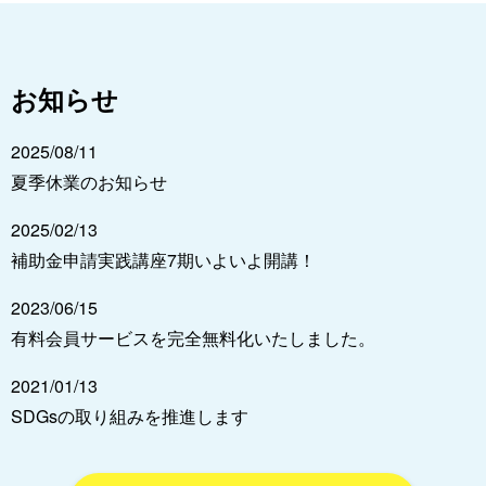
お知らせ
2025/08/11
夏季休業のお知らせ
2025/02/13
補助金申請実践講座7期いよいよ開講！
2023/06/15
有料会員サービスを完全無料化いたしました。
2021/01/13
SDGsの取り組みを推進します