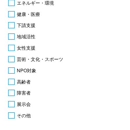
エネルギー・環境
健康・医療
下請支援
地域活性
女性支援
芸術・文化・スポーツ
NPO対象
高齢者
障害者
展示会
その他