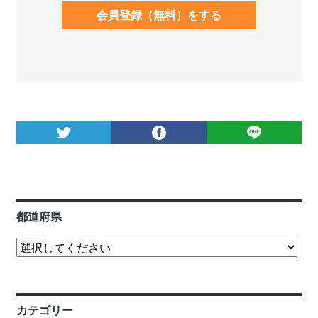
会員登録（無料）をする
都道府県
カテゴリー