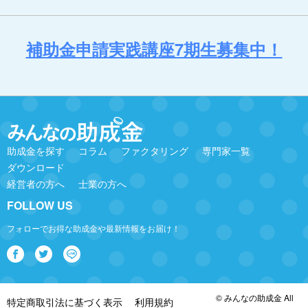
補助金申請実践講座7期生募集中！
助成金を探す
コラム
ファクタリング
専門家一覧
ダウンロード
経営者の方へ
士業の方へ
FOLLOW US
フォローでお得な助成金や最新情報をお届け！
© みんなの助成金 All
特定商取引法に基づく表示
利用規約