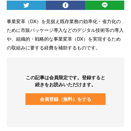
ログイン
事業変革（DX）を見据え既存業務の効率化・省力化の
ために市販パッケージ導入などのデジタル技術等の導入
や、組織的・戦略的な事業変革（DX）を実現するため
の取組みに要する経費を補助するものです。
この記事は会員限定です。登録すると
続きをお読みいただけます。
会員登録（無料）をする