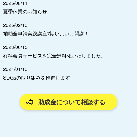
2025/08/11
夏季休業のお知らせ
2025/02/13
補助金申請実践講座7期いよいよ開講！
2023/06/15
有料会員サービスを完全無料化いたしました。
2021/01/13
SDGsの取り組みを推進します
助成金について相談する