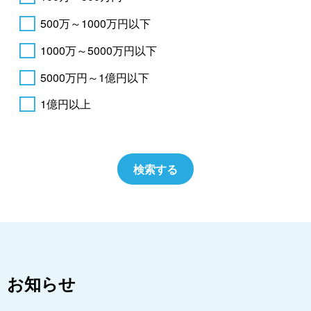
500万～1000万円以下
1000万～5000万円以下
5000万円～1億円以下
1億円以上
お知らせ