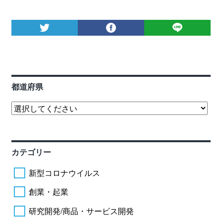
都道府県
カテゴリー
新型コロナウイルス
創業・起業
研究開発/商品・サービス開発