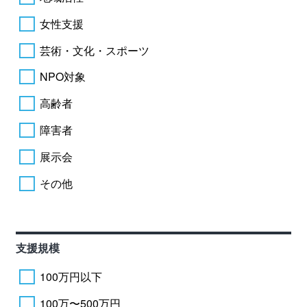
女性支援
芸術・文化・スポーツ
NPO対象
高齢者
障害者
展示会
その他
支援規模
100万円以下
100万〜500万円