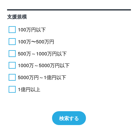
支援規模
100万円以下
100万〜500万円
500万～1000万円以下
1000万～5000万円以下
5000万円～1億円以下
1億円以上