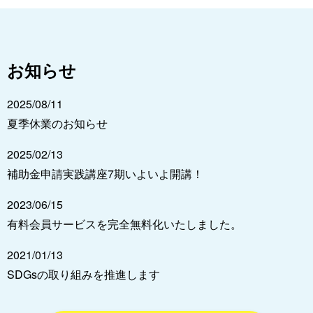
お知らせ
2025/08/11
夏季休業のお知らせ
2025/02/13
補助金申請実践講座7期いよいよ開講！
2023/06/15
有料会員サービスを完全無料化いたしました。
2021/01/13
SDGsの取り組みを推進します