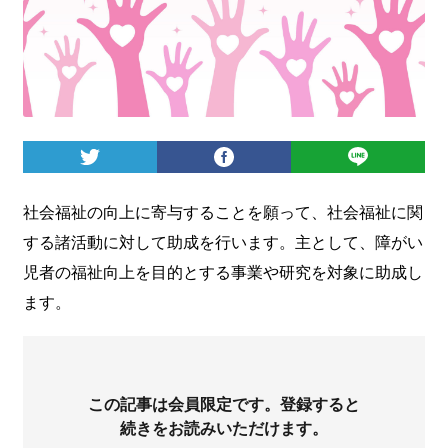
ログイン
社会福祉の向上に寄与することを願って、社会福祉に関
する諸活動に対して助成を行います。主として、障がい
児者の福祉向上を目的とする事業や研究を対象に助成し
ます。
この記事は会員限定です。登録すると
続きをお読みいただけます。