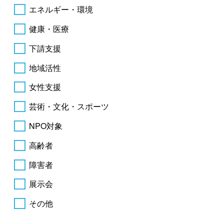
エネルギー・環境
健康・医療
下請支援
地域活性
女性支援
芸術・文化・スポーツ
NPO対象
高齢者
障害者
展示会
その他