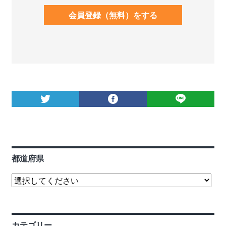
会員登録（無料）をする
都道府県
カテゴリー