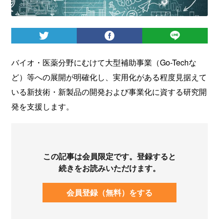
ログイン
バイオ・医薬分野にむけて大型補助事業（Go-Techな
ど）等への展開が明確化し、実用化がある程度見据えて
いる新技術・新製品の開発および事業化に資する研究開
発を支援します。
この記事は会員限定です。登録すると
続きをお読みいただけます。
会員登録（無料）をする