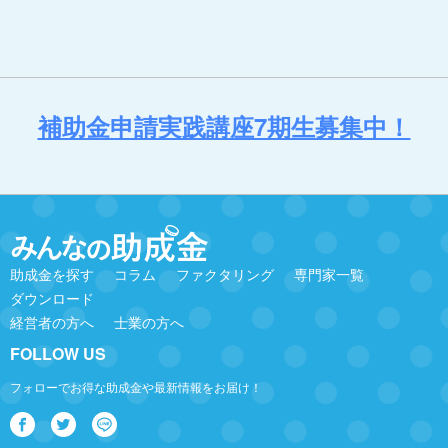
補助金申請実践講座7期生募集中！
助成金を探す
コラム
ファクタリング
専門家一覧
ダウンロード
経営者の方へ
士業の方へ
FOLLOW US
フォローでお得な助成金や最新情報をお届け！