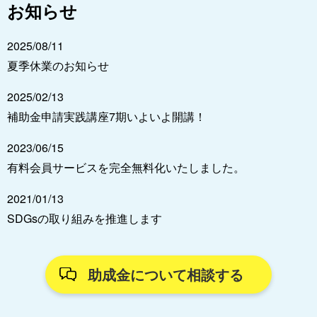
お知らせ
2025/08/11
夏季休業のお知らせ
2025/02/13
補助金申請実践講座7期いよいよ開講！
2023/06/15
有料会員サービスを完全無料化いたしました。
2021/01/13
SDGsの取り組みを推進します
助成金について相談する