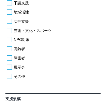
下請支援
地域活性
女性支援
芸術・文化・スポーツ
NPO対象
高齢者
障害者
展示会
その他
支援規模