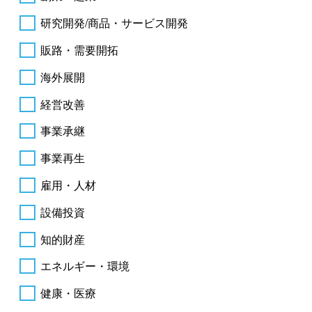
研究開発/商品・サービス開発
販路・需要開拓
海外展開
経営改善
事業承継
事業再生
雇用・人材
設備投資
知的財産
エネルギー・環境
健康・医療