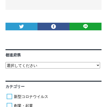
都道府県
カテゴリー
新型コロナウイルス
創業・起業