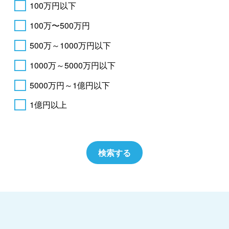
100万円以下
100万〜500万円
500万～1000万円以下
1000万～5000万円以下
5000万円～1億円以下
1億円以上