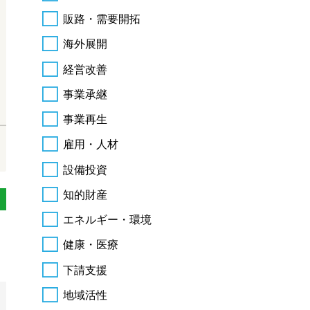
販路・需要開拓
海外展開
経営改善
事業承継
事業再生
雇用・人材
設備投資
知的財産
エネルギー・環境
健康・医療
下請支援
地域活性