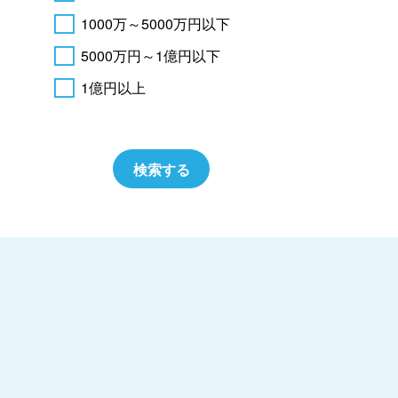
1000万～5000万円以下
5000万円～1億円以下
1億円以上