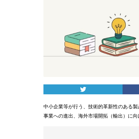
中小企業等が行う、技術的革新性のある製
事業への進出、海外市場開拓（輸出）に向