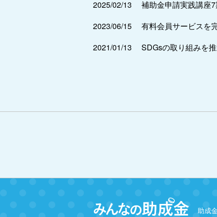
2025/02/13
補助金申請実践講座
2023/06/15
有料会員サービスを
2021/01/13
SDGsの取り組みを
助成