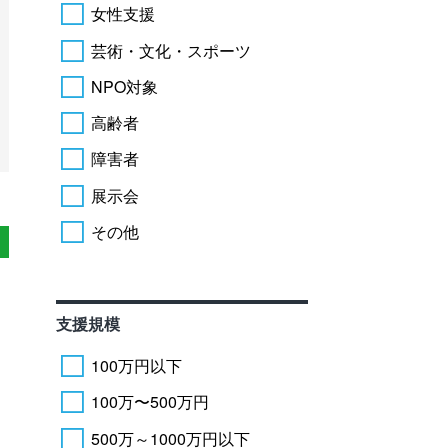
女性支援
芸術・文化・スポーツ
NPO対象
高齢者
障害者
展示会
その他
支援規模
100万円以下
100万〜500万円
500万～1000万円以下