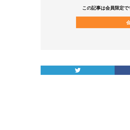
この記事は会員限定で