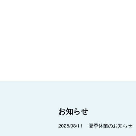
お知らせ
2025/08/11
夏季休業のお知らせ