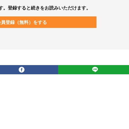
す。登録すると続きをお読みいただけます。
会員登録（無料）をする