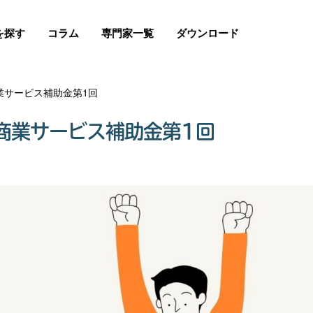
を探す
コラム
専門家一覧
ダウンロード
業サービス補助金第1回
商業サービス補助金第1回