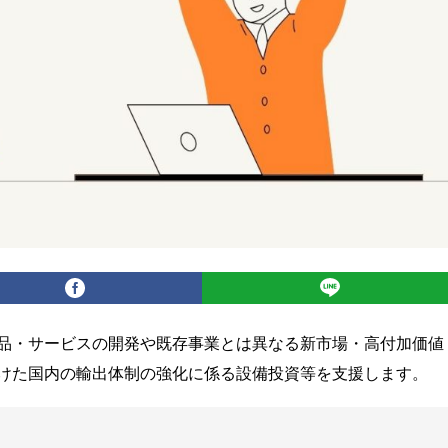
品・サービスの開発や既存事業とは異なる新市場・高付加価値
けた国内の輸出体制の強化に係る設備投資等を支援します。