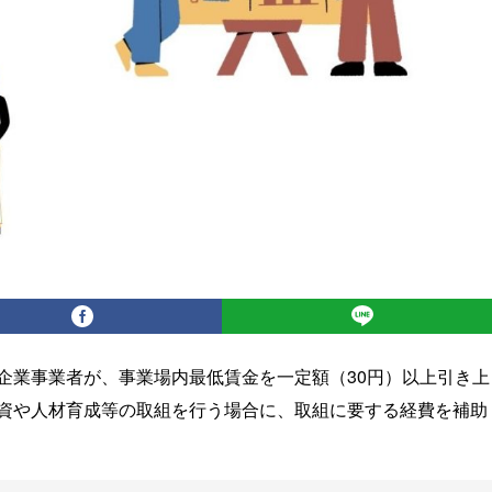
企業事業者が、事業場内最低賃金を一定額（30円）以上引き上
資や人材育成等の取組を行う場合に、取組に要する経費を補助