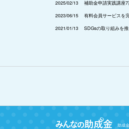
2025/02/13
補助金申請実践講座
2023/06/15
有料会員サービスを
2021/01/13
SDGsの取り組みを
助成