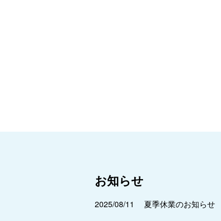
お知らせ
2025/08/11
夏季休業のお知らせ