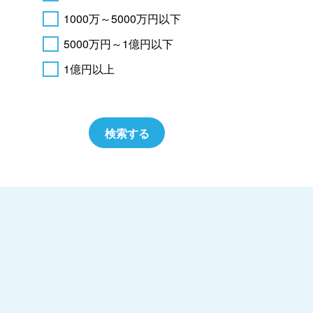
1000万～5000万円以下
5000万円～1億円以下
1億円以上