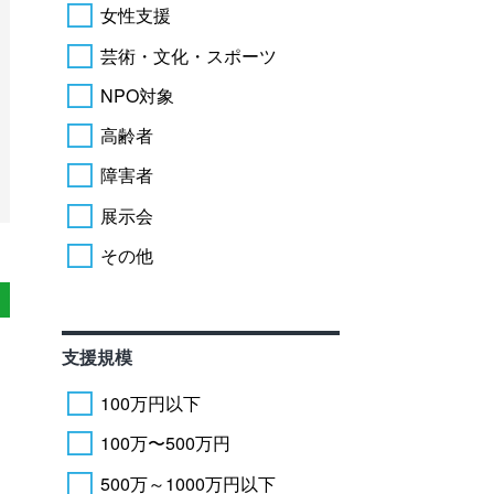
女性支援
芸術・文化・スポーツ
NPO対象
高齢者
障害者
展示会
その他
支援規模
100万円以下
100万〜500万円
500万～1000万円以下