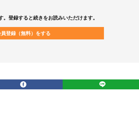
す。登録すると続きをお読みいただけます。
会員登録（無料）をする