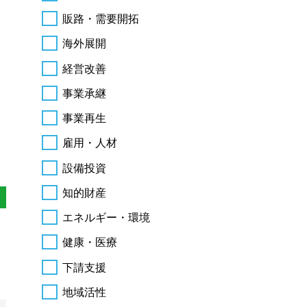
販路・需要開拓
海外展開
経営改善
事業承継
事業再生
雇用・人材
設備投資
知的財産
エネルギー・環境
健康・医療
下請支援
地域活性