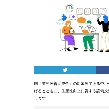
国「業務改善助成金」の対象外である中小
げるとともに、生産性向上に資する設備投
します。