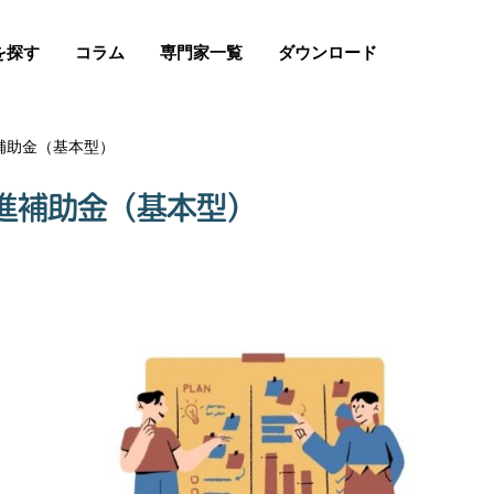
を探す
コラム
専門家一覧
ダウンロード
補助金（基本型）
進補助金（基本型）