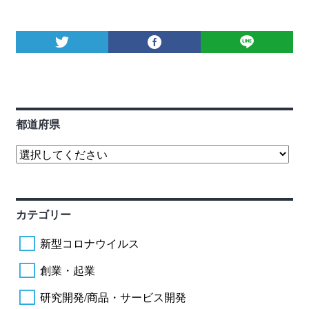
都道府県
カテゴリー
新型コロナウイルス
創業・起業
研究開発/商品・サービス開発