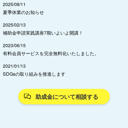
2025/08/11
夏季休業のお知らせ
2025/02/13
補助金申請実践講座7期いよいよ開講！
2023/06/15
有料会員サービスを完全無料化いたしました。
2021/01/13
SDGsの取り組みを推進します
助成金について相談する