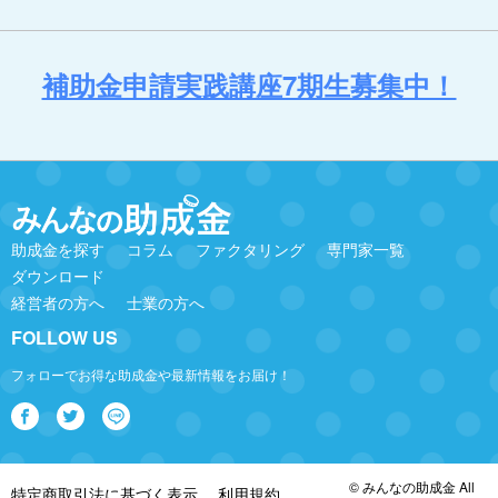
補助金申請実践講座7期生募集中！
助成金を探す
コラム
ファクタリング
専門家一覧
ダウンロード
経営者の方へ
士業の方へ
FOLLOW US
フォローでお得な助成金や最新情報をお届け！
© みんなの助成金 All
特定商取引法に基づく表示
利用規約