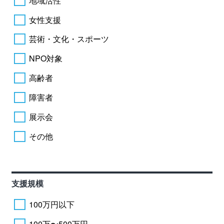
地域活性
女性支援
芸術・文化・スポーツ
NPO対象
高齢者
障害者
展示会
その他
支援規模
100万円以下
100万〜500万円