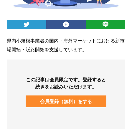
ログイン
県内小規模事業者の国内・海外マーケットにおける新市
場開拓・販路開拓を支援しています。
この記事は会員限定です。登録すると
続きをお読みいただけます。
会員登録（無料）をする