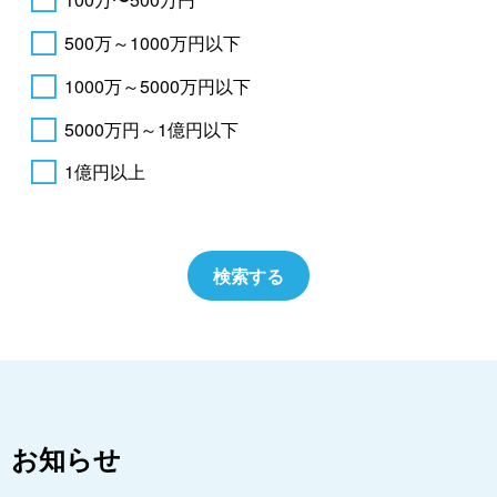
500万～1000万円以下
1000万～5000万円以下
5000万円～1億円以下
1億円以上
お知らせ