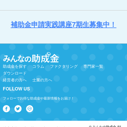
補助金申請実践講座7期生募集中！
助成金を探す
コラム
ファクタリング
専門家一覧
ダウンロード
経営者の方へ
士業の方へ
FOLLOW US
フォローでお得な助成金や最新情報をお届け！
© みんなの助成金 All