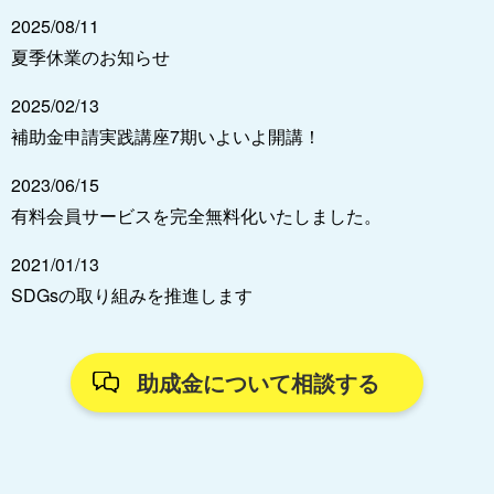
2025/08/11
夏季休業のお知らせ
2025/02/13
補助金申請実践講座7期いよいよ開講！
2023/06/15
有料会員サービスを完全無料化いたしました。
2021/01/13
SDGsの取り組みを推進します
助成金について相談する