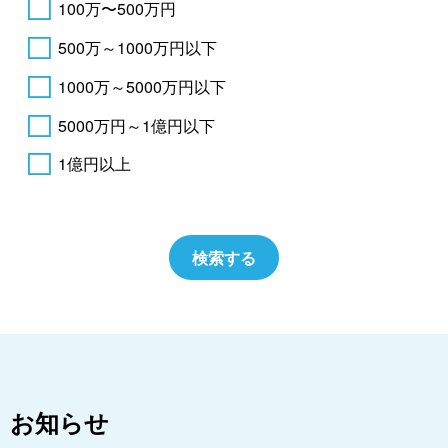
100万〜500万円
500万～1000万円以下
1000万～5000万円以下
5000万円～1億円以下
1億円以上
お知らせ