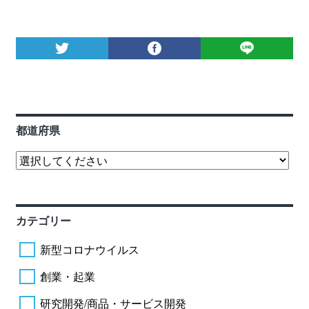
都道府県
カテゴリー
新型コロナウイルス
創業・起業
研究開発/商品・サービス開発