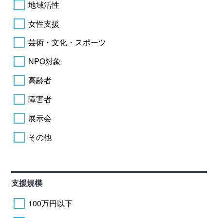
地域活性
女性支援
芸術・文化・スポーツ
NPO対象
高齢者
障害者
展示会
その他
支援規模
100万円以下