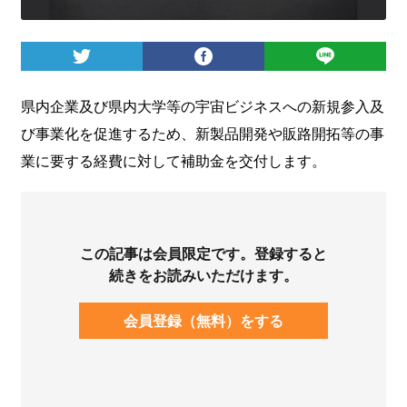
ログイン
県内企業及び県内大学等の宇宙ビジネスへの新規参入及
び事業化を促進するため、新製品開発や販路開拓等の事
業に要する経費に対して補助金を交付します。
この記事は会員限定です。登録すると
続きをお読みいただけます。
会員登録（無料）をする