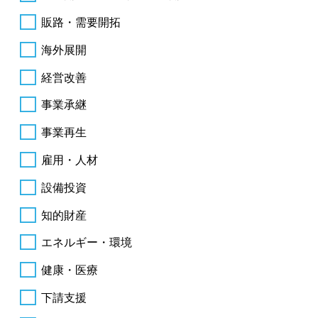
販路・需要開拓
海外展開
経営改善
事業承継
事業再生
雇用・人材
設備投資
知的財産
エネルギー・環境
健康・医療
下請支援