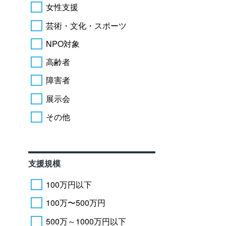
女性支援
芸術・文化・スポーツ
NPO対象
高齢者
障害者
展示会
その他
支援規模
100万円以下
100万〜500万円
500万～1000万円以下