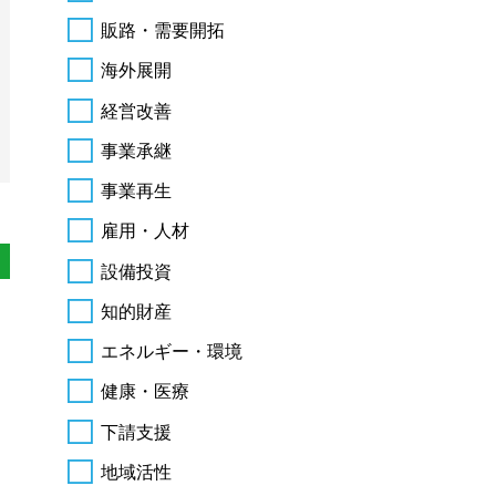
販路・需要開拓
海外展開
経営改善
事業承継
事業再生
雇用・人材
設備投資
知的財産
エネルギー・環境
健康・医療
下請支援
地域活性