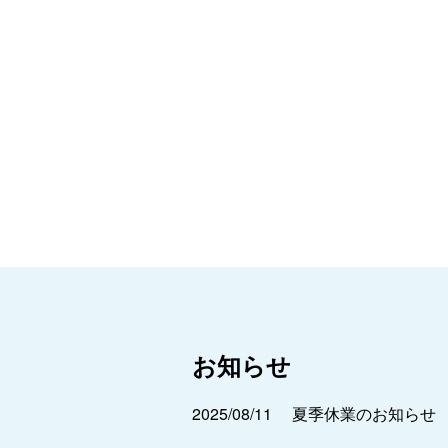
お知らせ
2025/08/11
夏季休業のお知らせ