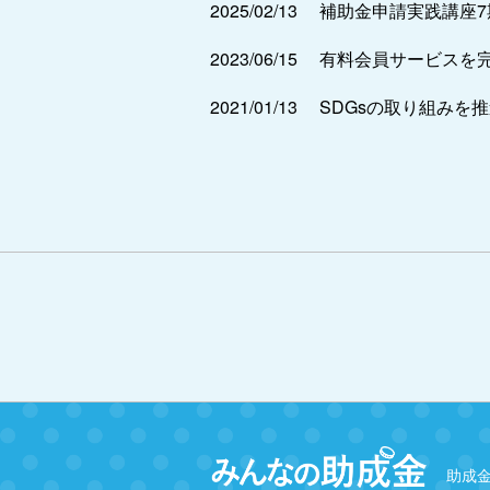
2025/02/13
補助金申請実践講座
2023/06/15
有料会員サービスを
2021/01/13
SDGsの取り組みを
助成