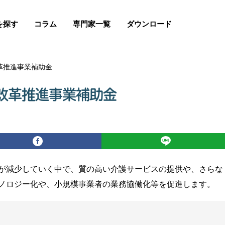
を探す
コラム
専門家一覧
ダウンロード
革推進事業補助金
改革推進事業補助金
が減少していく中で、質の高い介護サービスの提供や、さらな
ノロジー化や、小規模事業者の業務協働化等を促進します。