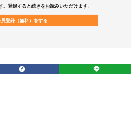
す。登録すると続きをお読みいただけます。
会員登録（無料）をする