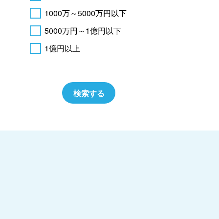
1000万～5000万円以下
5000万円～1億円以下
1億円以上