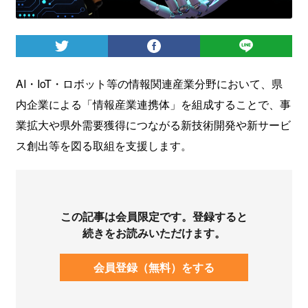
ログイン
AI・IoT・ロボット等の情報関連産業分野において、県
内企業による「情報産業連携体」を組成することで、事
業拡大や県外需要獲得につながる新技術開発や新サービ
ス創出等を図る取組を支援します。
この記事は会員限定です。登録すると
続きをお読みいただけます。
会員登録（無料）をする