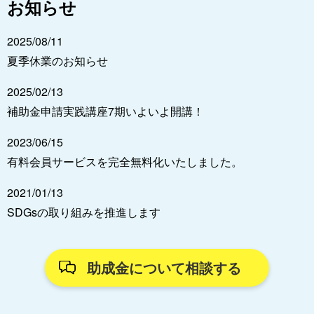
お知らせ
2025/08/11
夏季休業のお知らせ
2025/02/13
補助金申請実践講座7期いよいよ開講！
2023/06/15
有料会員サービスを完全無料化いたしました。
2021/01/13
SDGsの取り組みを推進します
助成金について相談する