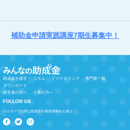
補助金申請実践講座7期生募集中！
助成金を探す
コラム
ファクタリング
専門家一覧
ダウンロード
経営者の方へ
士業の方へ
FOLLOW US
フォローでお得な助成金や最新情報をお届け！