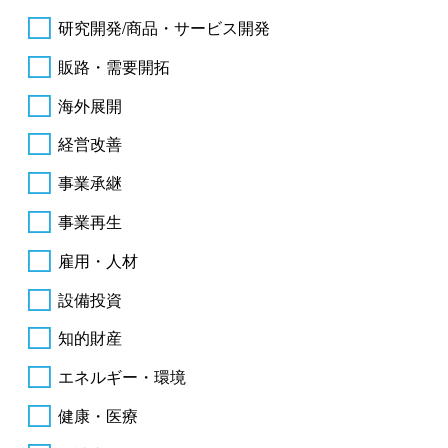
研究開発/商品・サービス開発
販路・需要開拓
海外展開
経営改善
事業承継
事業再生
雇用・人材
設備投資
知的財産
エネルギー・環境
健康・医療