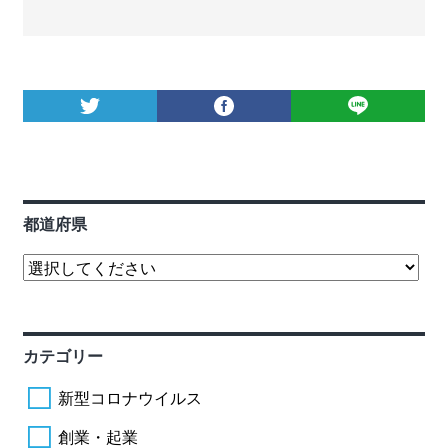
都道府県
カテゴリー
新型コロナウイルス
創業・起業