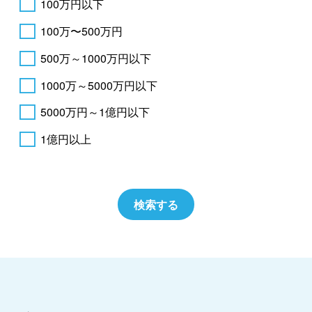
100万円以下
100万〜500万円
500万～1000万円以下
1000万～5000万円以下
5000万円～1億円以下
1億円以上