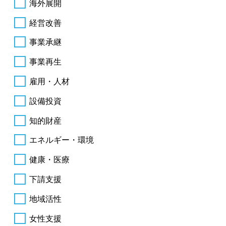
海外展開
経営改善
事業承継
事業再生
雇用・人材
設備投資
知的財産
エネルギー・環境
健康・医療
下請支援
地域活性
女性支援