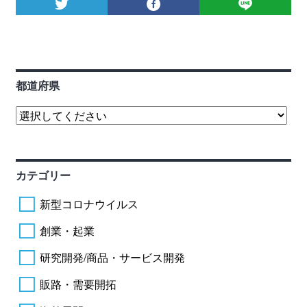
都道府県
カテゴリー
新型コロナウイルス
創業・起業
研究開発/商品・サービス開発
販路・需要開拓