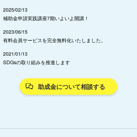
2025/02/13
補助金申請実践講座7期いよいよ開講！
2023/06/15
有料会員サービスを完全無料化いたしました。
2021/01/13
SDGsの取り組みを推進します
助成金について相談する