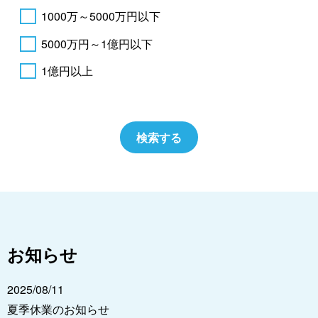
1000万～5000万円以下
5000万円～1億円以下
1億円以上
お知らせ
2025/08/11
夏季休業のお知らせ