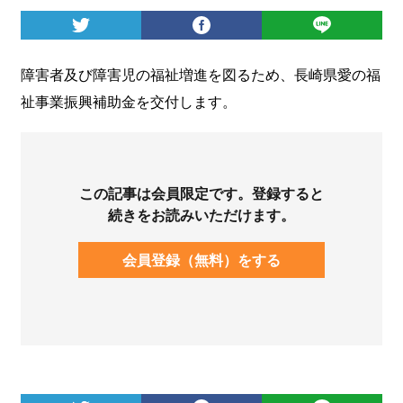
ログイン
障害者及び障害児の福祉増進を図るため、長崎県愛の福
祉事業振興補助金を交付します。
この記事は会員限定です。登録すると
続きをお読みいただけます。
会員登録（無料）をする