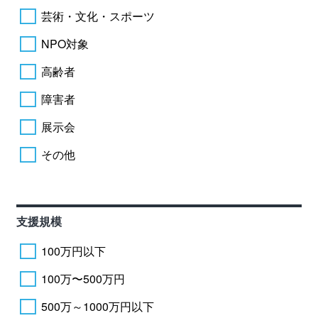
芸術・文化・スポーツ
NPO対象
高齢者
障害者
展示会
その他
支援規模
100万円以下
100万〜500万円
500万～1000万円以下