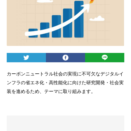
ログイン
カーボンニュートラル社会の実現に不可欠なデジタルイ
ンフラの省エネ化・高性能化に向けた研究開発・社会実
装を進めるため、テーマに取り組みます。