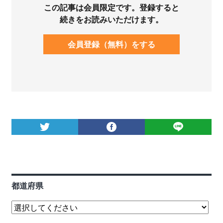
この記事は会員限定です。登録すると
続きをお読みいただけます。
会員登録（無料）をする
都道府県