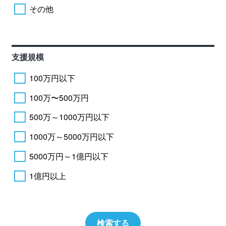
その他
支援規模
100万円以下
100万〜500万円
500万～1000万円以下
1000万～5000万円以下
5000万円～1億円以下
1億円以上