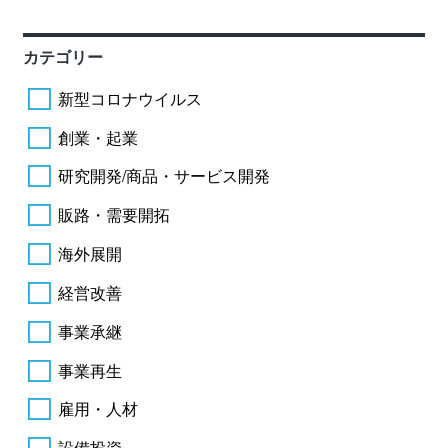
カテゴリー
新型コロナウイルス
創業・起業
研究開発/商品・サービス開発
販路・需要開拓
海外展開
経営改善
事業承継
事業再生
雇用・人材
設備投資