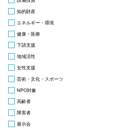
知的財産
エネルギー・環境
健康・医療
下請支援
地域活性
女性支援
芸術・文化・スポーツ
NPO対象
高齢者
障害者
展示会