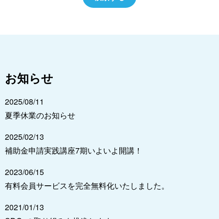
お知らせ
2025/08/11
夏季休業のお知らせ
2025/02/13
補助金申請実践講座7期いよいよ開講！
2023/06/15
有料会員サービスを完全無料化いたしました。
2021/01/13