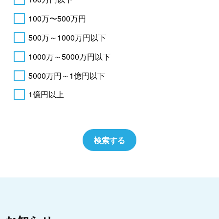
100万〜500万円
500万～1000万円以下
1000万～5000万円以下
5000万円～1億円以下
1億円以上