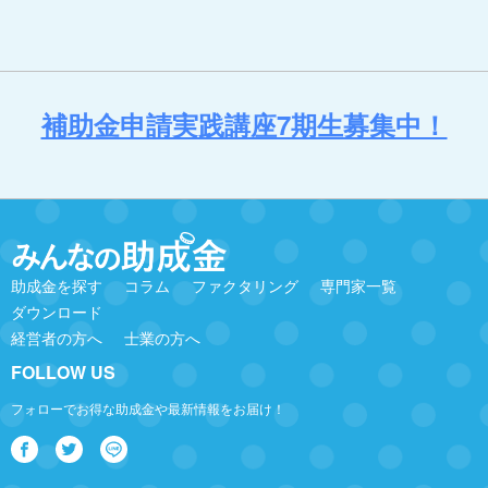
補助金申請実践講座7期生募集中！
助成金を探す
コラム
ファクタリング
専門家一覧
ダウンロード
経営者の方へ
士業の方へ
FOLLOW US
フォローでお得な助成金や最新情報をお届け！