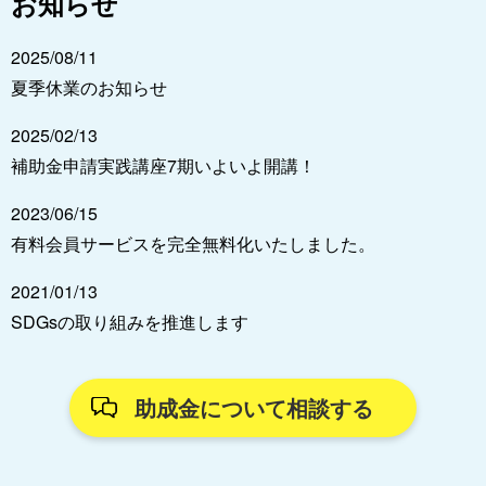
お知らせ
2025/08/11
夏季休業のお知らせ
2025/02/13
補助金申請実践講座7期いよいよ開講！
2023/06/15
有料会員サービスを完全無料化いたしました。
2021/01/13
SDGsの取り組みを推進します
助成金について相談する