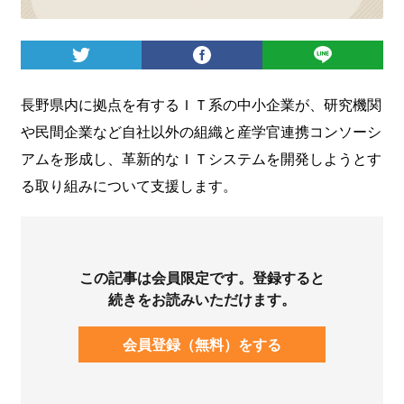
ログイン
長野県内に拠点を有するＩＴ系の中小企業が、研究機関
や民間企業など自社以外の組織と産学官連携コンソーシ
アムを形成し、革新的なＩＴシステムを開発しようとす
る取り組みについて支援します。
この記事は会員限定です。登録すると
続きをお読みいただけます。
会員登録（無料）をする