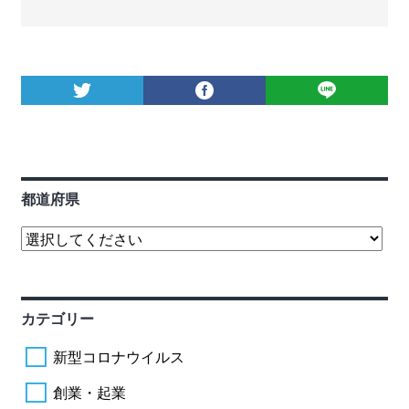
都道府県
カテゴリー
新型コロナウイルス
創業・起業