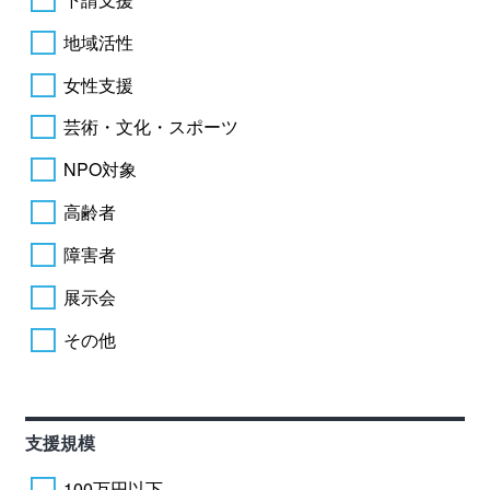
地域活性
女性支援
芸術・文化・スポーツ
NPO対象
高齢者
障害者
展示会
その他
支援規模
100万円以下