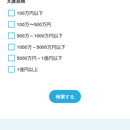
支援規模
100万円以下
100万〜500万円
500万～1000万円以下
1000万～5000万円以下
5000万円～1億円以下
1億円以上