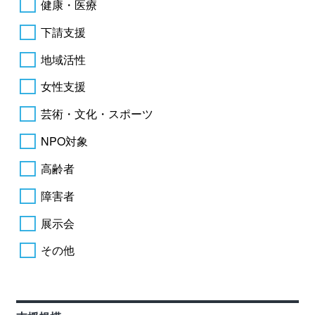
健康・医療
下請支援
地域活性
女性支援
芸術・文化・スポーツ
NPO対象
高齢者
障害者
展示会
その他