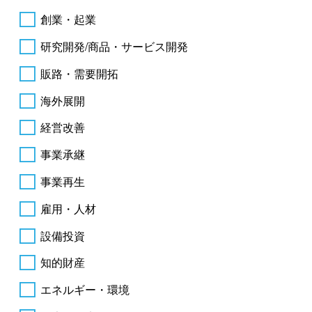
創業・起業
研究開発/商品・サービス開発
販路・需要開拓
海外展開
経営改善
事業承継
事業再生
雇用・人材
設備投資
知的財産
エネルギー・環境