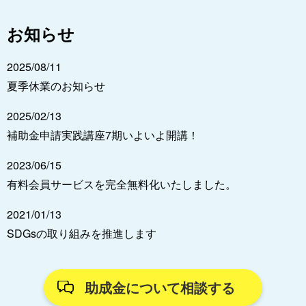
お知らせ
2025/08/11
夏季休業のお知らせ
2025/02/13
補助金申請実践講座7期いよいよ開講！
2023/06/15
有料会員サービスを完全無料化いたしました。
2021/01/13
SDGsの取り組みを推進します
助成金について相談する