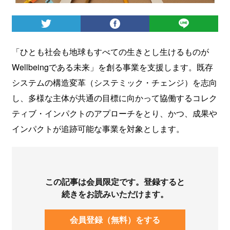
ログイン
「ひとも社会も地球もすべての生きとし生けるものが
Wellbeingである未来」を創る事業を支援します。既存
システムの構造変革（システミック・チェンジ）を志向
し、多様な主体が共通の目標に向かって協働するコレク
ティブ・インパクトのアプローチをとり、かつ、成果や
インパクトが追跡可能な事業を対象とします。
この記事は会員限定です。登録すると
続きをお読みいただけます。
会員登録（無料）をする