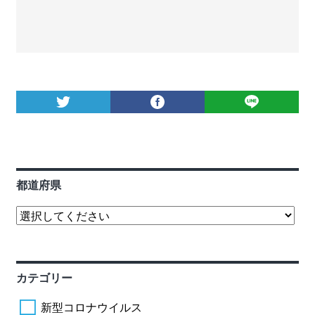
都道府県
カテゴリー
新型コロナウイルス