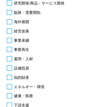
研究開発/商品・サービス開発
販路・需要開拓
海外展開
経営改善
事業承継
事業再生
雇用・人材
設備投資
知的財産
エネルギー・環境
健康・医療
下請支援