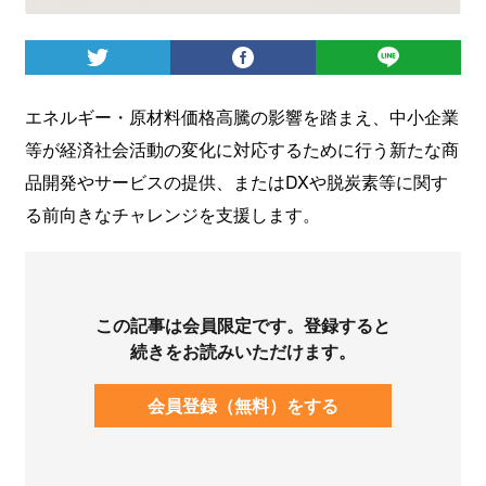
ログイン
エネルギー・原材料価格高騰の影響を踏まえ、中小企業
等が経済社会活動の変化に対応するために行う新たな商
品開発やサービスの提供、またはDXや脱炭素等に関す
る前向きなチャレンジを支援します。
この記事は会員限定です。登録すると
続きをお読みいただけます。
会員登録（無料）をする