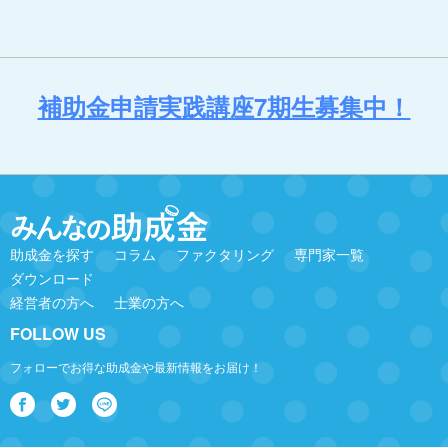
補助金申請実践講座7期生募集中！
助成金を探す
コラム
ファクタリング
専門家一覧
ダウンロード
経営者の方へ
士業の方へ
FOLLOW US
フォローでお得な助成金や最新情報をお届け！