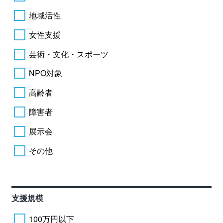
地域活性
女性支援
芸術・文化・スポーツ
NPO対象
高齢者
障害者
展示会
その他
支援規模
100万円以下