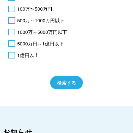
100万〜500万円
500万～1000万円以下
1000万～5000万円以下
5000万円～1億円以下
1億円以上
お知らせ