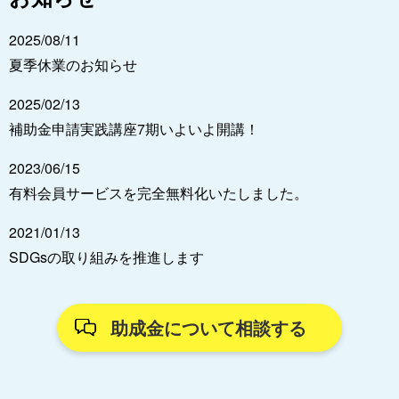
2025/08/11
夏季休業のお知らせ
2025/02/13
補助金申請実践講座7期いよいよ開講！
2023/06/15
有料会員サービスを完全無料化いたしました。
2021/01/13
SDGsの取り組みを推進します
助成金について相談する