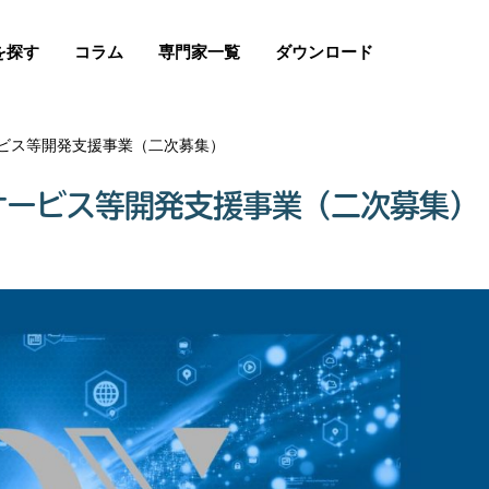
を探す
コラム
専門家一覧
ダウンロード
ービス等開発支援事業（二次募集）
サービス等開発支援事業（二次募集）