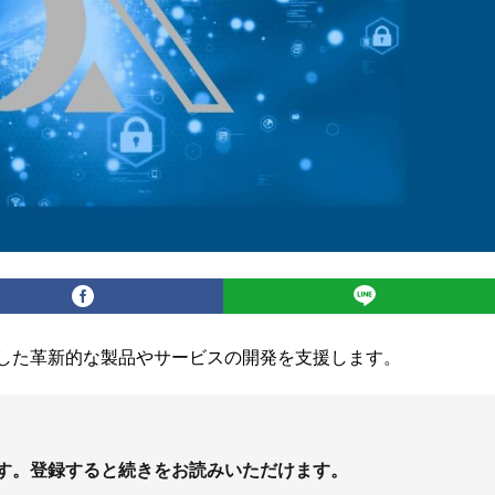
用した革新的な製品やサービスの開発を支援します。
す。登録すると続きをお読みいただけます。