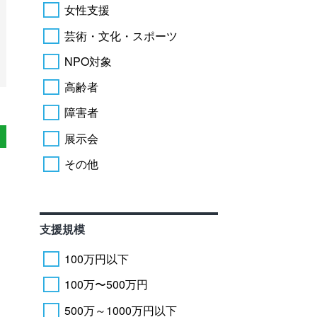
女性支援
芸術・文化・スポーツ
NPO対象
高齢者
障害者
展示会
その他
支援規模
100万円以下
100万〜500万円
500万～1000万円以下