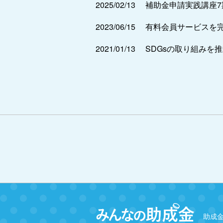
2025/02/13
補助金申請実践講座
2023/06/15
有料会員サービスを
2021/01/13
SDGsの取り組みを
助成