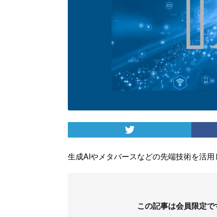
生成AIやメタバースなどの先端技術を活
この記事は会員限定で