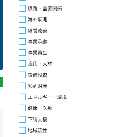
販路・需要開拓
海外展開
経営改善
事業承継
事業再生
雇用・人材
設備投資
知的財産
エネルギー・環境
健康・医療
下請支援
地域活性