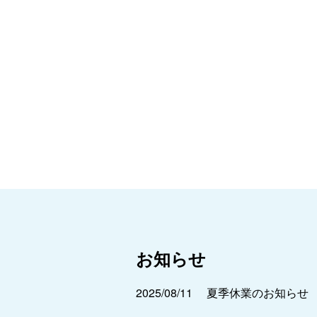
お知らせ
2025/08/11
夏季休業のお知らせ