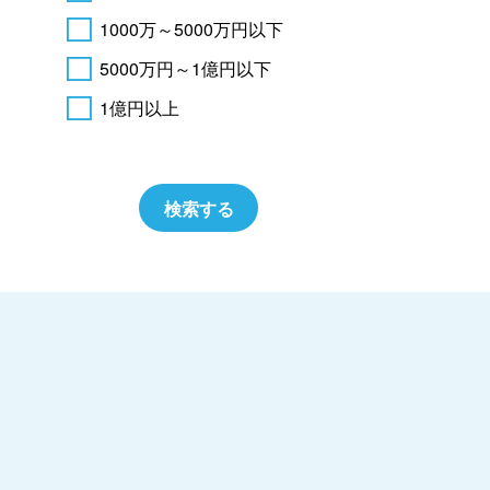
1000万～5000万円以下
5000万円～1億円以下
1億円以上