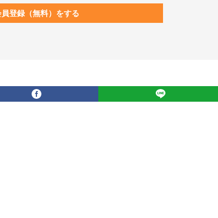
会員登録（無料）をする