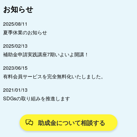
お知らせ
2025/08/11
夏季休業のお知らせ
2025/02/13
補助金申請実践講座7期いよいよ開講！
2023/06/15
有料会員サービスを完全無料化いたしました。
2021/01/13
SDGsの取り組みを推進します
助成金について相談する