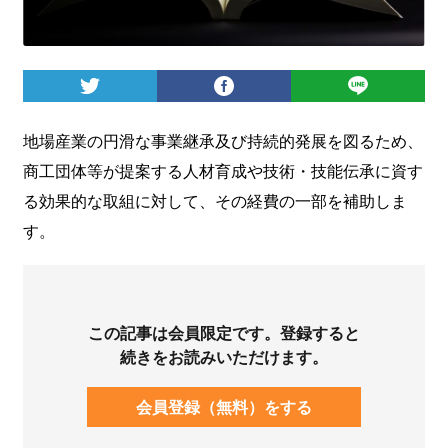
ログイン
地場産業の円滑な事業継承及び持続的発展を図るため、
商工団体等が提案する人材育成や技術・技能伝承に資す
る効果的な取組に対して、その経費の一部を補助しま
す。
この記事は会員限定です。登録すると
続きをお読みいただけます。
会員登録（無料）をする