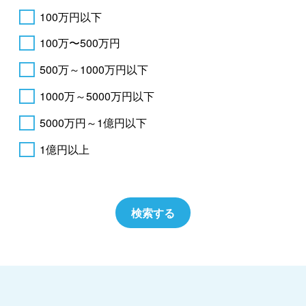
100万円以下
100万〜500万円
500万～1000万円以下
1000万～5000万円以下
5000万円～1億円以下
1億円以上