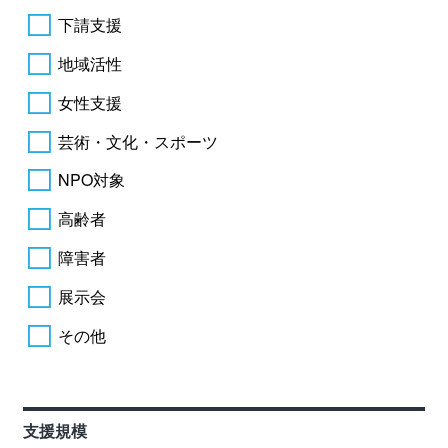
下請支援
地域活性
女性支援
芸術・文化・スポーツ
NPO対象
高齢者
障害者
展示会
その他
支援規模