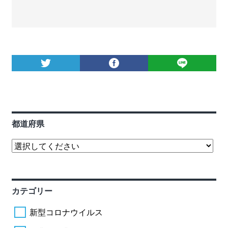
都道府県
カテゴリー
新型コロナウイルス