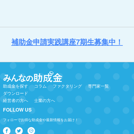
補助金申請実践講座7期生募集中！
助成金を探す
コラム
ファクタリング
専門家一覧
ダウンロード
経営者の方へ
士業の方へ
FOLLOW US
フォローでお得な助成金や最新情報をお届け！