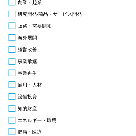
創業・起業
研究開発/商品・サービス開発
販路・需要開拓
海外展開
経営改善
事業承継
事業再生
雇用・人材
設備投資
知的財産
エネルギー・環境
健康・医療