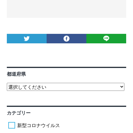
都道府県
カテゴリー
新型コロナウイルス