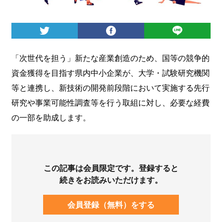
ログイン
「次世代を担う」新たな産業創造のため、国等の競争的
資金獲得を目指す県内中小企業が、大学・試験研究機関
等と連携し、新技術の開発前段階において実施する先行
研究や事業可能性調査等を行う取組に対し、必要な経費
の一部を助成します。
この記事は会員限定です。登録すると
続きをお読みいただけます。
会員登録（無料）をする