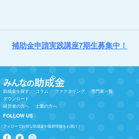
補助金申請実践講座7期生募集中！
助成金を探す
コラム
ファクタリング
専門家一覧
ダウンロード
経営者の方へ
士業の方へ
FOLLOW US
フォローでお得な助成金や最新情報をお届け！