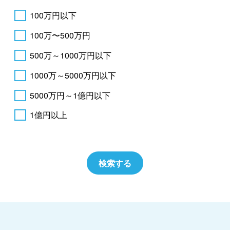
100万円以下
100万〜500万円
500万～1000万円以下
1000万～5000万円以下
5000万円～1億円以下
1億円以上