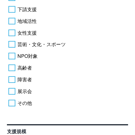
下請支援
地域活性
女性支援
芸術・文化・スポーツ
NPO対象
高齢者
障害者
展示会
その他
支援規模