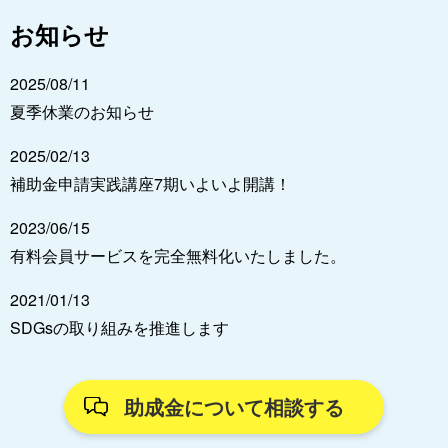
お知らせ
2025/08/11
夏季休業のお知らせ
2025/02/13
補助金申請実践講座7期いよいよ開講！
2023/06/15
有料会員サービスを完全無料化いたしました。
2021/01/13
SDGsの取り組みを推進します
助成金について相談する