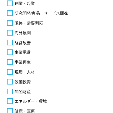
創業・起業
研究開発/商品・サービス開発
販路・需要開拓
海外展開
経営改善
事業承継
事業再生
雇用・人材
設備投資
知的財産
エネルギー・環境
健康・医療