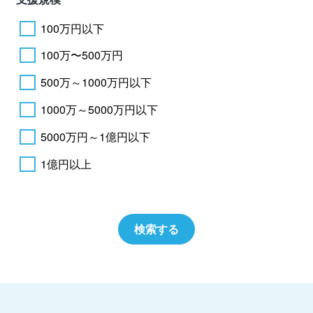
100万円以下
100万〜500万円
500万～1000万円以下
1000万～5000万円以下
5000万円～1億円以下
1億円以上