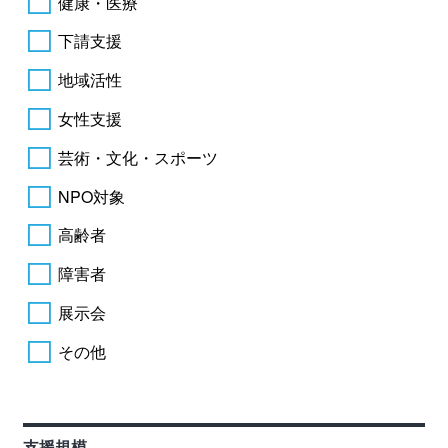
健康・医療
下請支援
地域活性
女性支援
芸術・文化・スポーツ
NPO対象
高齢者
障害者
展示会
その他
支援規模