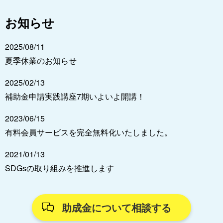
お知らせ
2025/08/11
夏季休業のお知らせ
2025/02/13
補助金申請実践講座7期いよいよ開講！
2023/06/15
有料会員サービスを完全無料化いたしました。
2021/01/13
SDGsの取り組みを推進します
助成金について相談する