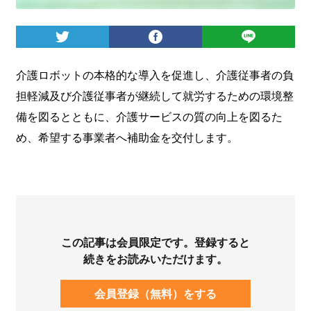
ログイン
介護ロボットの本格的な導入を促進し、介護従事者の負
担軽減及び介護従事者が継続して就労するための環境整
備を図るとともに、介護サービスの質の向上を図るた
め、希望する事業者へ補助金を交付します。
この記事は会員限定です。登録すると
続きをお読みいただけます。
会員登録（無料）をする