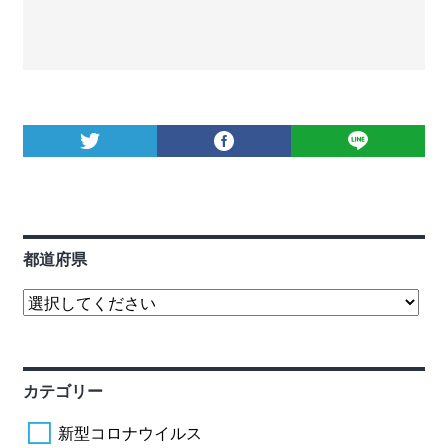
都道府県
カテゴリー
新型コロナウイルス