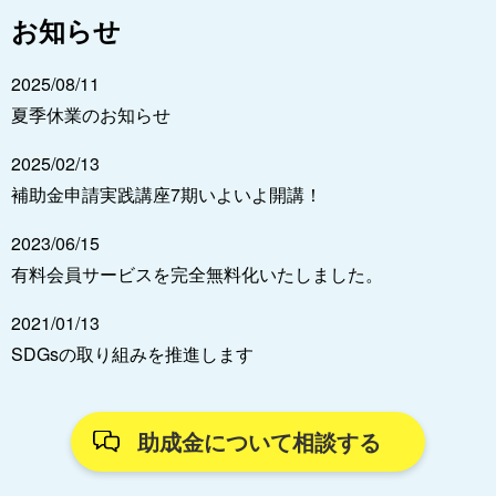
お知らせ
2025/08/11
夏季休業のお知らせ
2025/02/13
補助金申請実践講座7期いよいよ開講！
2023/06/15
有料会員サービスを完全無料化いたしました。
2021/01/13
SDGsの取り組みを推進します
助成金について相談する