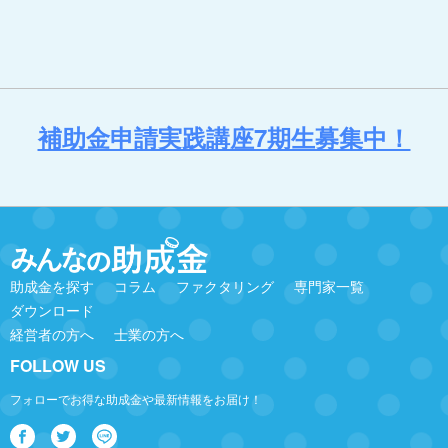
補助金申請実践講座7期生募集中！
助成金を探す
コラム
ファクタリング
専門家一覧
ダウンロード
経営者の方へ
士業の方へ
FOLLOW US
フォローでお得な助成金や最新情報をお届け！