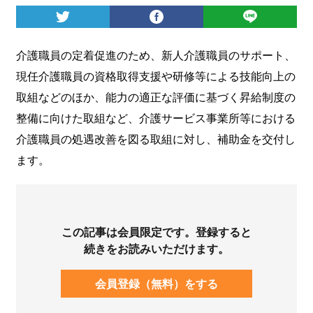
ログイン
介護職員の定着促進のため、新人介護職員のサポート、
現任介護職員の資格取得支援や研修等による技能向上の
取組などのほか、能力の適正な評価に基づく昇給制度の
整備に向けた取組など、介護サービス事業所等における
介護職員の処遇改善を図る取組に対し、補助金を交付し
ます。
この記事は会員限定です。登録すると
続きをお読みいただけます。
会員登録（無料）をする