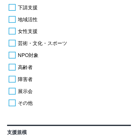
下請支援
地域活性
女性支援
芸術・文化・スポーツ
NPO対象
高齢者
障害者
展示会
その他
支援規模