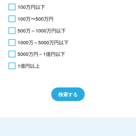
100万円以下
100万〜500万円
500万～1000万円以下
1000万～5000万円以下
5000万円～1億円以下
1億円以上