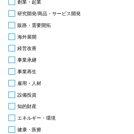
創業・起業
研究開発/商品・サービス開発
販路・需要開拓
海外展開
経営改善
事業承継
事業再生
雇用・人材
設備投資
知的財産
エネルギー・環境
健康・医療