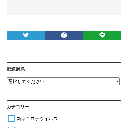
都道府県
カテゴリー
新型コロナウイルス