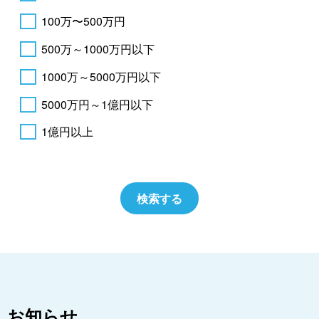
100万〜500万円
500万～1000万円以下
1000万～5000万円以下
5000万円～1億円以下
1億円以上
お知らせ