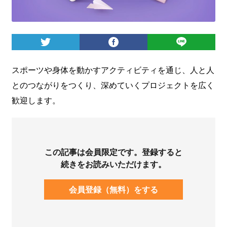
ログイン
スポーツや身体を動かすアクティビティを通じ、人と人
とのつながりをつくり、深めていくプロジェクトを広く
歓迎します。
この記事は会員限定です。登録すると
続きをお読みいただけます。
会員登録（無料）をする