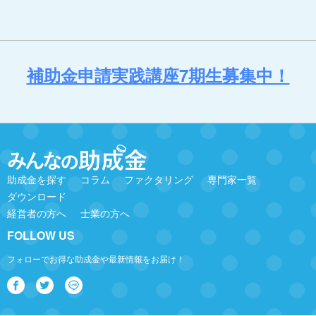
補助金申請実践講座7期生募集中！
助成金を探す
コラム
ファクタリング
専門家一覧
ダウンロード
経営者の方へ
士業の方へ
FOLLOW US
フォローでお得な助成金や最新情報をお届け！