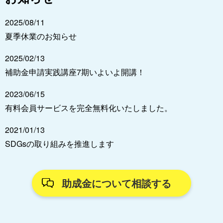
2025/08/11
夏季休業のお知らせ
2025/02/13
補助金申請実践講座7期いよいよ開講！
2023/06/15
有料会員サービスを完全無料化いたしました。
2021/01/13
SDGsの取り組みを推進します
助成金について相談する