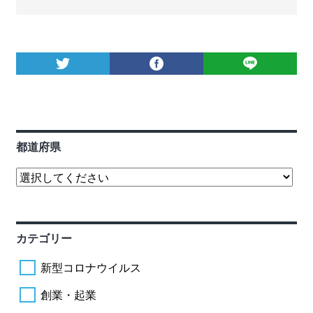
都道府県
カテゴリー
新型コロナウイルス
創業・起業