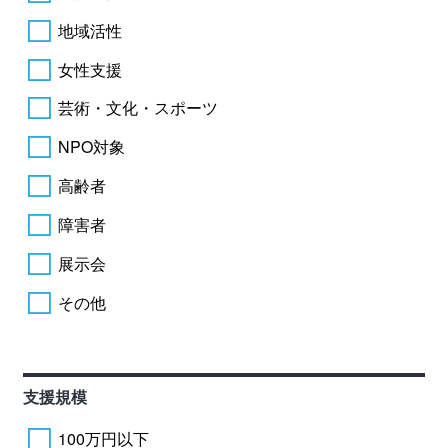
地域活性
女性支援
芸術・文化・スポーツ
NPO対象
高齢者
障害者
展示会
その他
支援規模
100万円以下