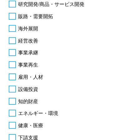
研究開発/商品・サービス開発
販路・需要開拓
海外展開
経営改善
事業承継
事業再生
雇用・人材
設備投資
知的財産
エネルギー・環境
健康・医療
下請支援