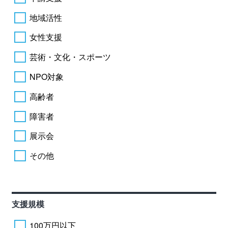
地域活性
女性支援
芸術・文化・スポーツ
NPO対象
高齢者
障害者
展示会
その他
支援規模
100万円以下