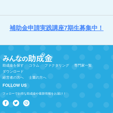
補助金申請実践講座7期生募集中！
助成金を探す
コラム
ファクタリング
専門家一覧
ダウンロード
経営者の方へ
士業の方へ
FOLLOW US
フォローでお得な助成金や最新情報をお届け！