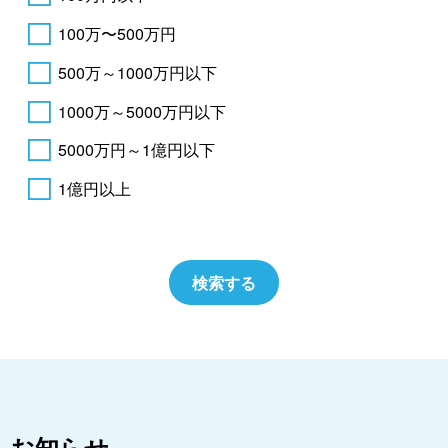
100万〜500万円
500万～1000万円以下
1000万～5000万円以下
5000万円～1億円以下
1億円以上
お知らせ