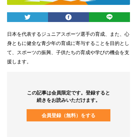
ログイン
日本を代表するジュニアスポーツ選手の育成、また、心
身ともに健全な青少年の育成に寄与することを目的とし
て、スポーツの振興、子供たちの育成や学びの機会を支
援します。
この記事は会員限定です。登録すると
続きをお読みいただけます。
会員登録（無料）をする