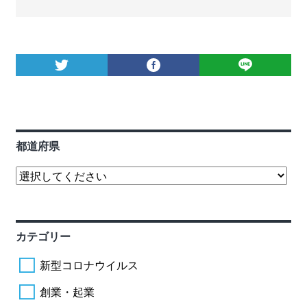
都道府県
カテゴリー
新型コロナウイルス
創業・起業