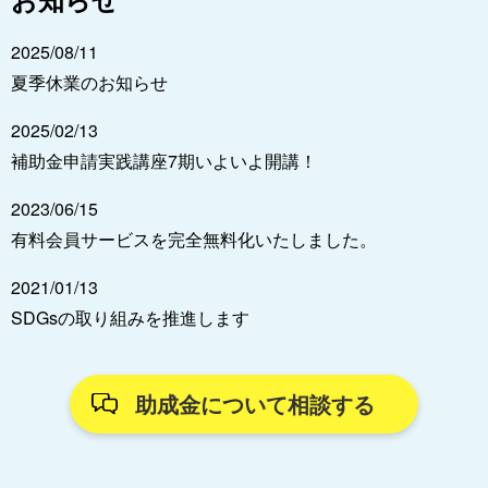
2025/08/11
夏季休業のお知らせ
2025/02/13
補助金申請実践講座7期いよいよ開講！
2023/06/15
有料会員サービスを完全無料化いたしました。
2021/01/13
SDGsの取り組みを推進します
助成金について相談する