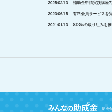
2025/02/13
補助金申請実践講座
2023/06/15
有料会員サービスを
2021/01/13
SDGsの取り組みを
助成