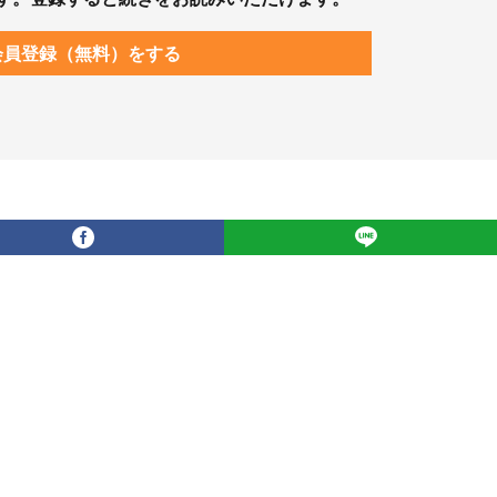
会員登録（無料）をする