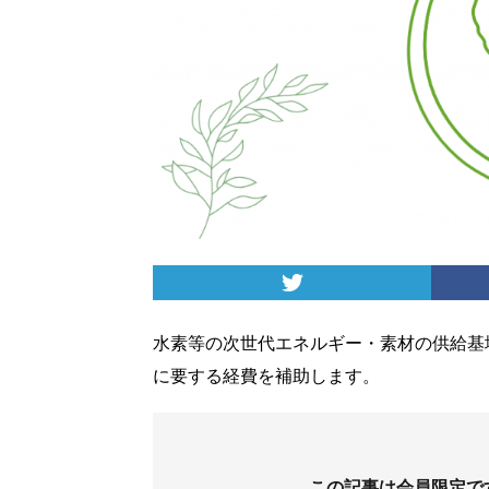
水素等の次世代エネルギー・素材の供給基
に要する経費を補助します。
この記事は会員限定で