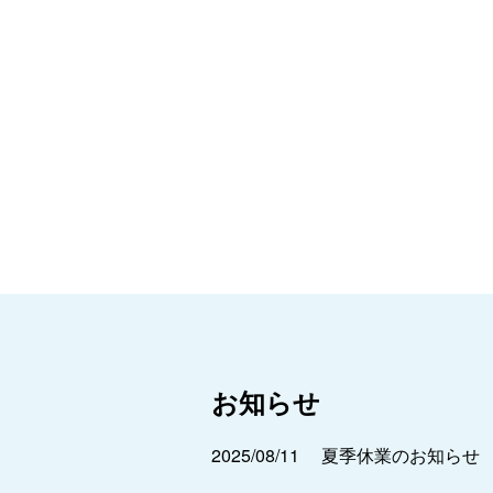
お知らせ
2025/08/11
夏季休業のお知らせ