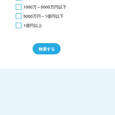
1000万～5000万円以下
5000万円～1億円以下
1億円以上