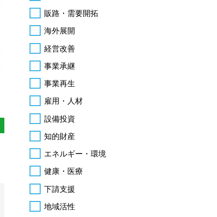
販路・需要開拓
海外展開
経営改善
事業承継
事業再生
雇用・人材
設備投資
知的財産
エネルギー・環境
健康・医療
下請支援
地域活性