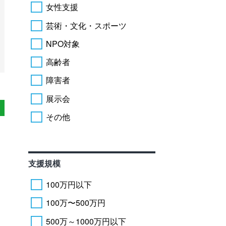
女性支援
芸術・文化・スポーツ
NPO対象
高齢者
障害者
展示会
その他
支援規模
100万円以下
100万〜500万円
500万～1000万円以下