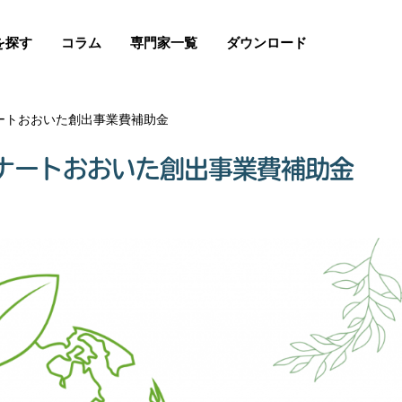
を探す
コラム
専門家一覧
ダウンロード
ートおおいた創出事業費補助金
ナートおおいた創出事業費補助金