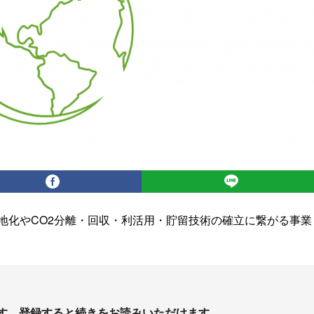
地化やCO2分離・回収・利活用・貯留技術の確立に繋がる事業
す。登録すると続きをお読みいただけます。