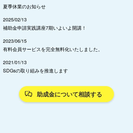
夏季休業のお知らせ
2025/02/13
補助金申請実践講座7期いよいよ開講！
2023/06/15
有料会員サービスを完全無料化いたしました。
2021/01/13
SDGsの取り組みを推進します
助成金について相談する