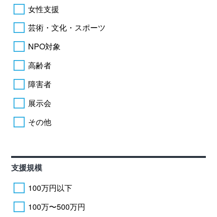
女性支援
芸術・文化・スポーツ
NPO対象
高齢者
障害者
展示会
その他
支援規模
100万円以下
100万〜500万円