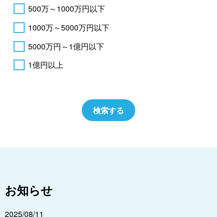
500万～1000万円以下
1000万～5000万円以下
5000万円～1億円以下
1億円以上
お知らせ
2025/08/11