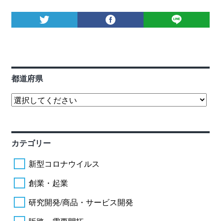
都道府県
カテゴリー
新型コロナウイルス
創業・起業
研究開発/商品・サービス開発