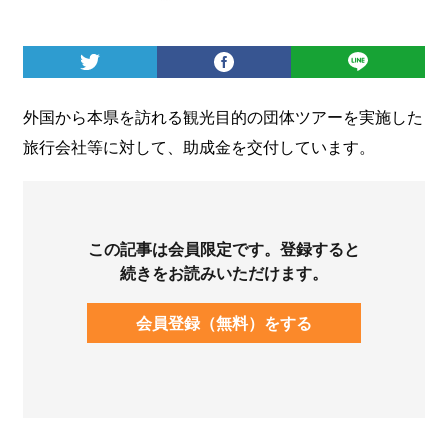
ログイン
外国から本県を訪れる観光目的の団体ツアーを実施した
旅行会社等に対して、助成金を交付しています。
この記事は会員限定です。登録すると
続きをお読みいただけます。
会員登録（無料）をする