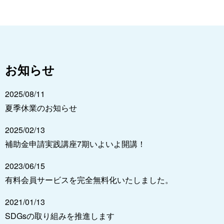
お知らせ
2025/08/11
夏季休業のお知らせ
2025/02/13
補助金申請実践講座7期いよいよ開講！
2023/06/15
有料会員サービスを完全無料化いたしました。
2021/01/13
SDGsの取り組みを推進します