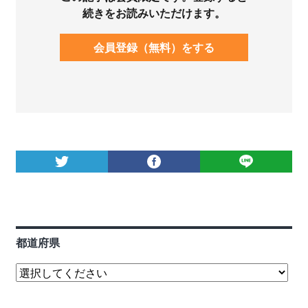
続きをお読みいただけます。
会員登録（無料）をする
都道府県