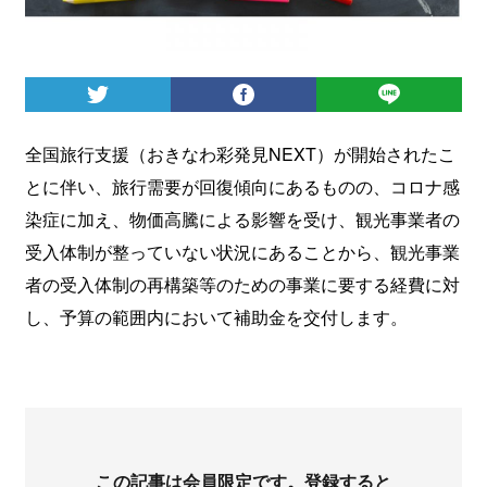
ログイン
全国旅行支援（おきなわ彩発見NEXT）が開始されたこ
とに伴い、旅行需要が回復傾向にあるものの、コロナ感
染症に加え、物価高騰による影響を受け、観光事業者の
受入体制が整っていない状況にあることから、観光事業
者の受入体制の再構築等のための事業に要する経費に対
し、予算の範囲内において補助金を交付します。
この記事は会員限定です。登録すると