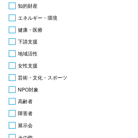
知的財産
エネルギー・環境
健康・医療
下請支援
地域活性
女性支援
芸術・文化・スポーツ
NPO対象
高齢者
障害者
展示会
その他