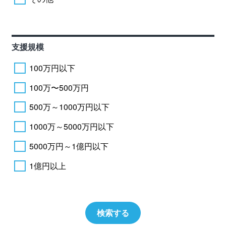
支援規模
100万円以下
100万〜500万円
500万～1000万円以下
1000万～5000万円以下
5000万円～1億円以下
1億円以上