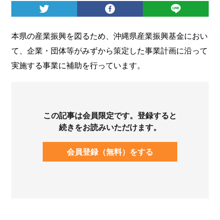
ログイン
本県の産業振興を図るため、沖縄県産業振興基金におい
て、企業・団体等がみずから策定した事業計画に沿って
実施する事業に補助を行っています。
この記事は会員限定です。登録すると
続きをお読みいただけます。
会員登録（無料）をする