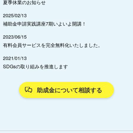
夏季休業のお知らせ
2025/02/13
補助金申請実践講座7期いよいよ開講！
2023/06/15
有料会員サービスを完全無料化いたしました。
2021/01/13
SDGsの取り組みを推進します
助成金について相談する