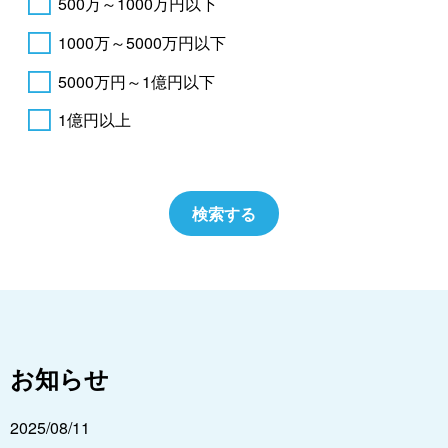
500万～1000万円以下
1000万～5000万円以下
5000万円～1億円以下
1億円以上
お知らせ
2025/08/11