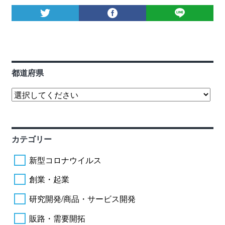
都道府県
カテゴリー
新型コロナウイルス
創業・起業
研究開発/商品・サービス開発
販路・需要開拓