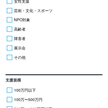
女性支援
芸術・文化・スポーツ
NPO対象
高齢者
障害者
展示会
その他
支援規模
100万円以下
100万〜500万円