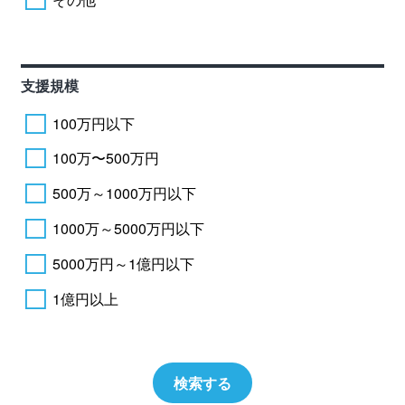
支援規模
100万円以下
100万〜500万円
500万～1000万円以下
1000万～5000万円以下
5000万円～1億円以下
1億円以上