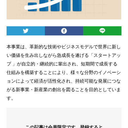
ログイン
本事業は、革新的な技術やビジネスモデルで世界に新し
い価値を生み出しながら急成長を遂げる「スタートアッ
プ 」が自立的・継続的に輩出され、短期間で成長する
仕組みを構築することにより、様々な分野のイノベーシ
ョンによって経済が活性化され、持続可能な発展につな
がる新事業・新産業の創出を図ることを目的としていま
す。
この記事は会員限定です。登録すると