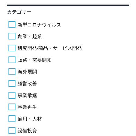
カテゴリー
新型コロナウイルス
創業・起業
研究開発/商品・サービス開発
販路・需要開拓
海外展開
経営改善
事業承継
事業再生
雇用・人材
設備投資