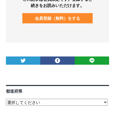
続きをお読みいただけます。
会員登録（無料）をする
都道府県