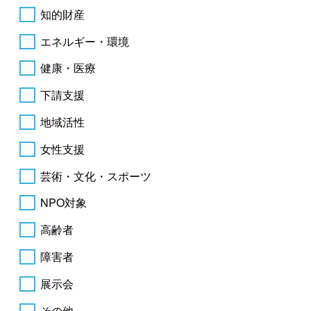
知的財産
エネルギー・環境
健康・医療
下請支援
地域活性
女性支援
芸術・文化・スポーツ
NPO対象
高齢者
障害者
展示会
その他