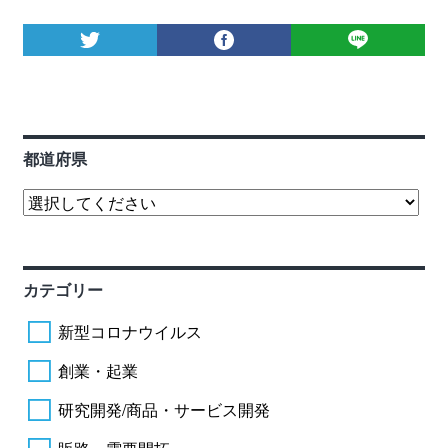
都道府県
カテゴリー
新型コロナウイルス
創業・起業
研究開発/商品・サービス開発