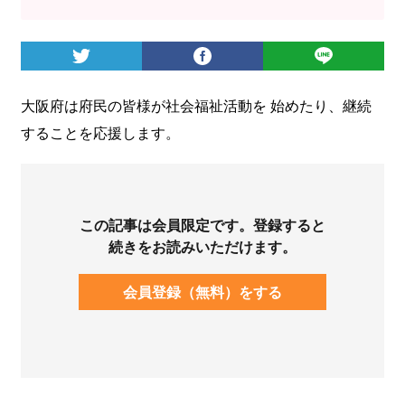
ログイン
大阪府は府民の皆様が社会福祉活動を 始めたり、継続
することを応援します。
この記事は会員限定です。登録すると
続きをお読みいただけます。
会員登録（無料）をする