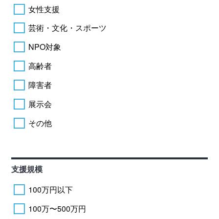
女性支援
芸術・文化・スポーツ
NPO対象
高齢者
障害者
展示会
その他
支援規模
100万円以下
100万〜500万円