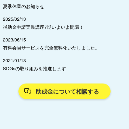
夏季休業のお知らせ
2025/02/13
補助金申請実践講座7期いよいよ開講！
2023/06/15
有料会員サービスを完全無料化いたしました。
2021/01/13
SDGsの取り組みを推進します
助成金について相談する