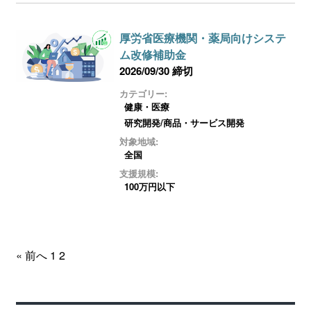
厚労省医療機関・薬局向けシステ
ム改修補助金
2026/09/30 締切
カテゴリー:
健康・医療
研究開発/商品・サービス開発
対象地域:
全国
支援規模:
100万円以下
« 前へ
1
2