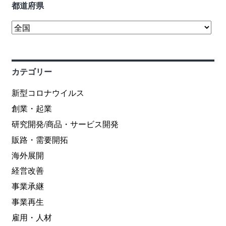
都道府県
カテゴリー
新型コロナウイルス
創業・起業
研究開発/商品・サービス開発
販路・需要開拓
海外展開
経営改善
事業承継
事業再生
雇用・人材