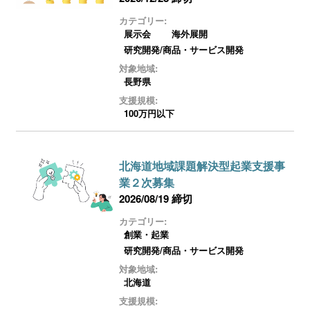
カテゴリー:
展示会
海外展開
研究開発/商品・サービス開発
対象地域:
長野県
支援規模:
100万円以下
北海道地域課題解決型起業支援事
業２次募集
2026/08/19 締切
カテゴリー:
創業・起業
研究開発/商品・サービス開発
対象地域:
北海道
支援規模: