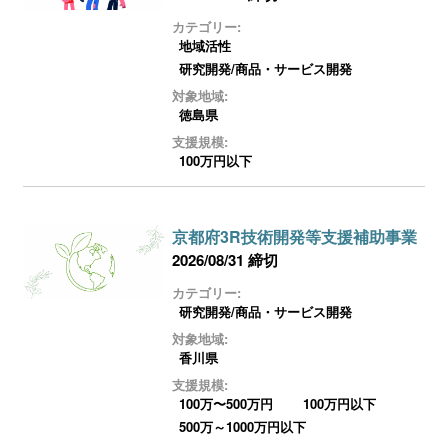
カテゴリー:
地域活性
研究開発/商品・サービス開発
対象地域:
徳島県
支援規模:
100万円以下
京都府3R技術開発等支援補助事業
2026/08/31 締切
カテゴリー:
研究開発/商品・サービス開発
対象地域:
香川県
支援規模:
100万〜500万円
100万円以下
500万～1000万円以下