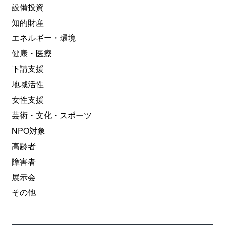
設備投資
知的財産
エネルギー・環境
健康・医療
下請支援
地域活性
女性支援
芸術・文化・スポーツ
NPO対象
高齢者
障害者
展示会
その他