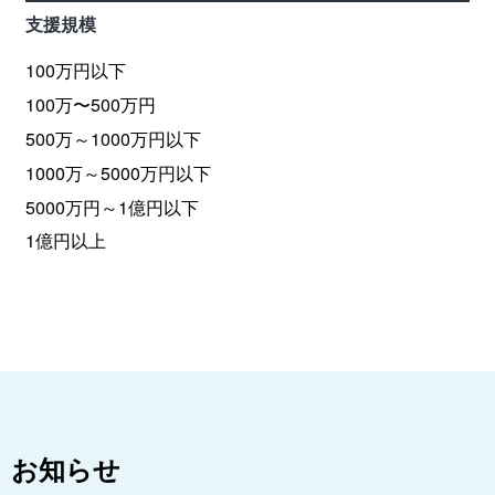
支援規模
100万円以下
100万〜500万円
500万～1000万円以下
1000万～5000万円以下
5000万円～1億円以下
1億円以上
お知らせ