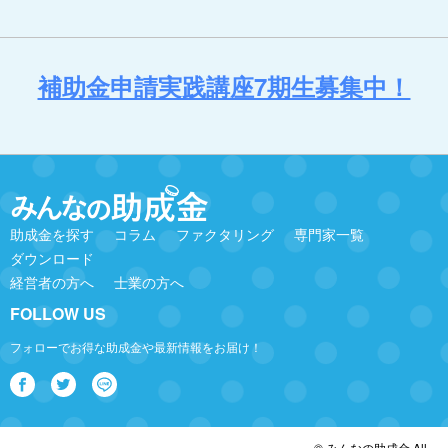
補助金申請実践講座7期生募集中！
助成金を探す
コラム
ファクタリング
専門家一覧
ダウンロード
経営者の方へ
士業の方へ
FOLLOW US
フォローでお得な助成金や最新情報をお届け！
© みんなの助成金 All