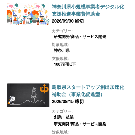
神奈川県小規模事業者デジタル化
支援推進事業費補助金
2026/09/30 締切
カテゴリー:
研究開発/商品・サービス開発
対象地域:
神奈川県
支援規模:
100万円以下
鳥取県スタートアップ創出加速化
補助金（事業化促進型）
2026/09/15 締切
カテゴリー:
創業・起業
研究開発/商品・サービス開発
対象地域: