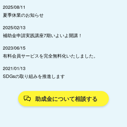
2025/08/11
夏季休業のお知らせ
2025/02/13
補助金申請実践講座7期いよいよ開講！
2023/06/15
有料会員サービスを完全無料化いたしました。
2021/01/13
SDGsの取り組みを推進します
助成金について相談する