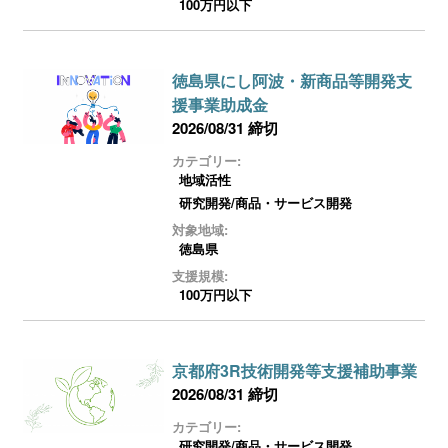
100万円以下
徳島県にし阿波・新商品等開発支
援事業助成金
2026/08/31 締切
カテゴリー:
地域活性
研究開発/商品・サービス開発
対象地域:
徳島県
支援規模:
100万円以下
京都府3R技術開発等支援補助事業
2026/08/31 締切
カテゴリー:
研究開発/商品・サービス開発