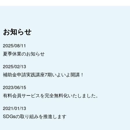
お知らせ
2025/08/11
夏季休業のお知らせ
2025/02/13
補助金申請実践講座7期いよいよ開講！
2023/06/15
有料会員サービスを完全無料化いたしました。
2021/01/13
SDGsの取り組みを推進します