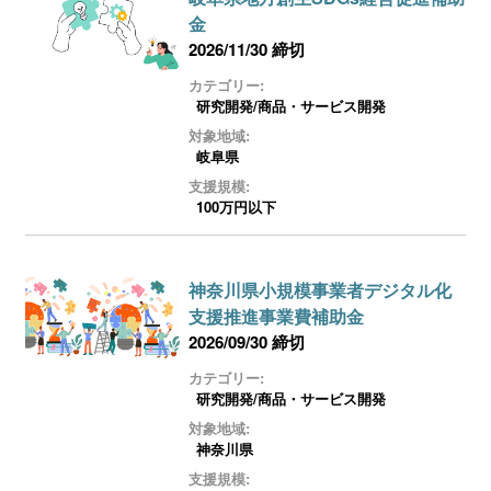
金
2026/11/30 締切
カテゴリー:
研究開発/商品・サービス開発
対象地域:
岐阜県
支援規模:
100万円以下
神奈川県小規模事業者デジタル化
支援推進事業費補助金
2026/09/30 締切
カテゴリー:
研究開発/商品・サービス開発
対象地域:
神奈川県
支援規模: