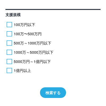
支援規模
100万円以下
100万〜500万円
500万～1000万円以下
1000万～5000万円以下
5000万円～1億円以下
1億円以上