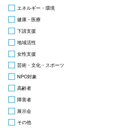
エネルギー・環境
健康・医療
下請支援
地域活性
女性支援
芸術・文化・スポーツ
NPO対象
高齢者
障害者
展示会
その他