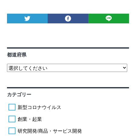
都道府県
カテゴリー
新型コロナウイルス
創業・起業
研究開発/商品・サービス開発