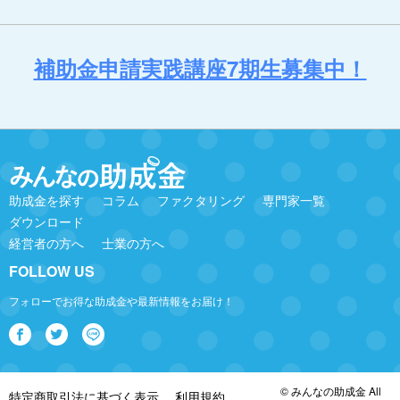
補助金申請実践講座7期生募集中！
助成金を探す
コラム
ファクタリング
専門家一覧
ダウンロード
経営者の方へ
士業の方へ
FOLLOW US
フォローでお得な助成金や最新情報をお届け！
© みんなの助成金 All
特定商取引法に基づく表示
利用規約