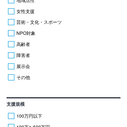
地域活性
女性支援
芸術・文化・スポーツ
NPO対象
高齢者
障害者
展示会
その他
支援規模
100万円以下
100万〜500万円