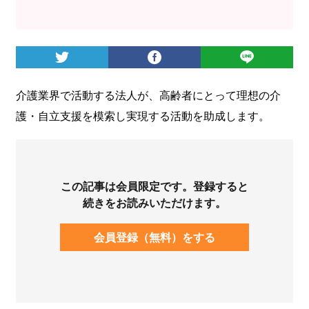
ログイン
介護業界で活動する法人が、高齢者にとって理想の介
護・自立支援を模索し実現する活動を助成します。
この記事は会員限定です。登録すると
続きをお読みいただけます。
会員登録（無料）をする