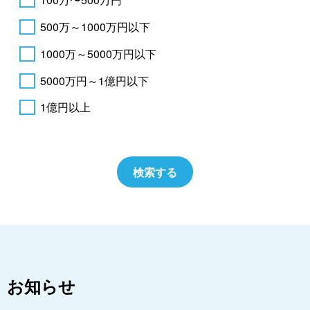
500万～1000万円以下
1000万～5000万円以下
5000万円～1億円以下
1億円以上
お知らせ