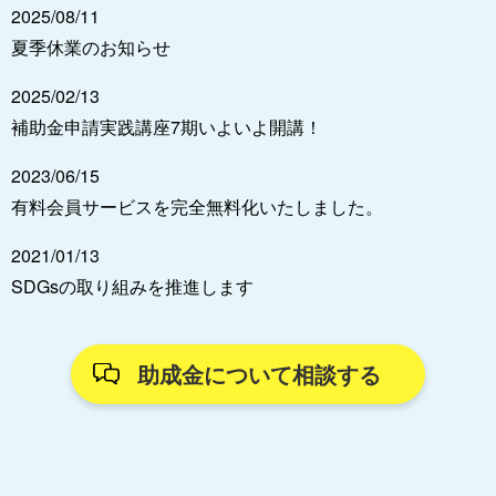
2025/08/11
夏季休業のお知らせ
2025/02/13
補助金申請実践講座7期いよいよ開講！
2023/06/15
有料会員サービスを完全無料化いたしました。
2021/01/13
SDGsの取り組みを推進します
助成金について相談する