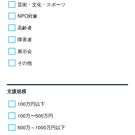
芸術・文化・スポーツ
NPO対象
高齢者
障害者
展示会
その他
支援規模
100万円以下
100万〜500万円
500万～1000万円以下