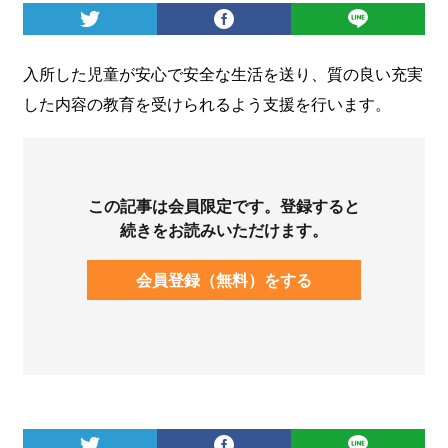
ログイン
入所した児童が安心で安全な生活を送り、質の良い充実
した内容の教育を受けられるよう支援を行います。
この記事は会員限定です。登録すると
続きをお読みいただけます。
会員登録（無料）をする