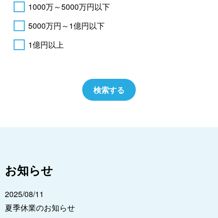
1000万～5000万円以下
5000万円～1億円以下
1億円以上
お知らせ
2025/08/11
夏季休業のお知らせ