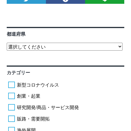
都道府県
カテゴリー
新型コロナウイルス
創業・起業
研究開発/商品・サービス開発
販路・需要開拓
海外展開