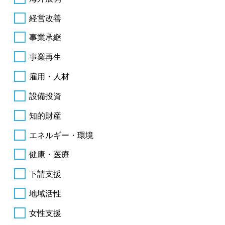
経営改善
事業承継
事業再生
雇用・人材
設備投資
知的財産
エネルギー・環境
健康・医療
下請支援
地域活性
女性支援