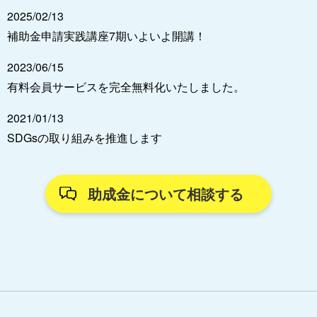
2025/02/13
補助金申請実践講座7期いよいよ開講！
2023/06/15
有料会員サービスを完全無料化いたしました。
2021/01/13
SDGsの取り組みを推進します
助成金について相談する