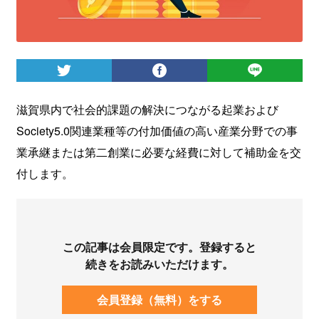
ログイン
滋賀県内で社会的課題の解決につながる起業および
Society5.0関連業種等の付加価値の高い産業分野での事
業承継または第二創業に必要な経費に対して補助金を交
付します。
この記事は会員限定です。登録すると
続きをお読みいただけます。
会員登録（無料）をする