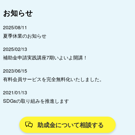
お知らせ
2025/08/11
夏季休業のお知らせ
2025/02/13
補助金申請実践講座7期いよいよ開講！
2023/06/15
有料会員サービスを完全無料化いたしました。
2021/01/13
SDGsの取り組みを推進します
助成金について相談する