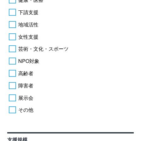
下請支援
地域活性
女性支援
芸術・文化・スポーツ
NPO対象
高齢者
障害者
展示会
その他
支援規模