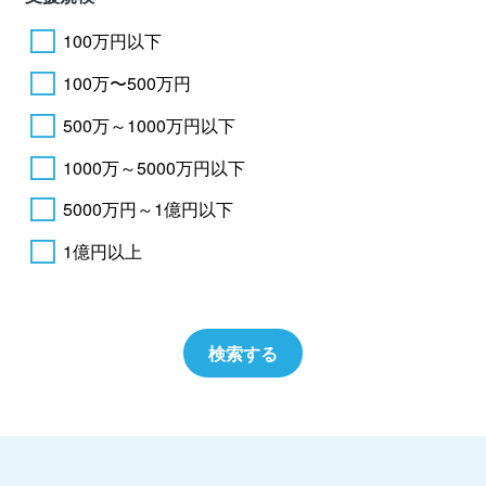
100万円以下
100万〜500万円
500万～1000万円以下
1000万～5000万円以下
5000万円～1億円以下
1億円以上