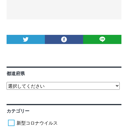
都道府県
カテゴリー
新型コロナウイルス